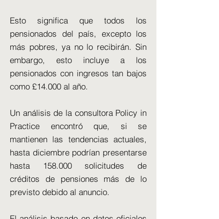
Esto significa que todos los
pensionados del país, excepto los
más pobres, ya no lo recibirán. Sin
embargo, esto incluye a los
pensionados con ingresos tan bajos
como £14.000 al año.
Un análisis de la consultora Policy in
Practice encontró que, si se
mantienen las tendencias actuales,
hasta diciembre podrían presentarse
hasta 158.000 solicitudes de
créditos de pensiones más de lo
previsto debido al anuncio.
El análisis basado en datos oficiales