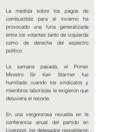
La medida sobre los pagos de
combustible para el invierno ha
provocado una furia generalizada
entre los votantes tanto de izquierda
como de derecha del espectro
político.
La semana pasada, el Primer
Ministro Sir Keir Starmer fue
humillado cuando los sindicatos y
miembros laboristas le exigieron que
detuviera el recorte.
En una vergonzosa revuelta en la
conferencia anual del partido en
Liverpool, los delegados respaldaron