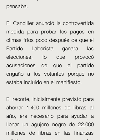
pensaba.
El Canciller anunció la controvertida
medida para probar los pagos en
climas fríos poco después de que el
Partido Laborista ganara las
elecciones, lo que provocó
acusaciones de que el partido
engañó a los votantes porque no
estaba incluido en el manifiesto.
El recorte, inicialmente previsto para
ahorrar 1.400 millones de libras al
año, era necesario para ayudar a
llenar un agujero negro de 22.000
millones de libras en las finanzas