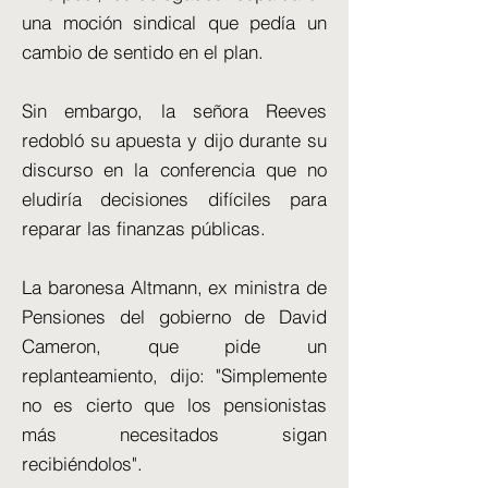
una moción sindical que pedía un
cambio de sentido en el plan.
Sin embargo, la señora Reeves
redobló su apuesta y dijo durante su
discurso en la conferencia que no
eludiría decisiones difíciles para
reparar las finanzas públicas.
La baronesa Altmann, ex ministra de
Pensiones del gobierno de David
Cameron, que pide un
replanteamiento, dijo: "Simplemente
no es cierto que los pensionistas
más necesitados sigan
recibiéndolos".