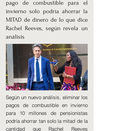
pago de combustible para el
invierno solo podría ahorrar la
MITAD de dinero de lo que dice
Rachel Reeves, según revela un
análisis
Según un nuevo análisis, eliminar los
pagos de combustible en invierno
para 10 millones de pensionistas
podría ahorrar tan solo la mitad de la
cantidad que Rachel Reeves