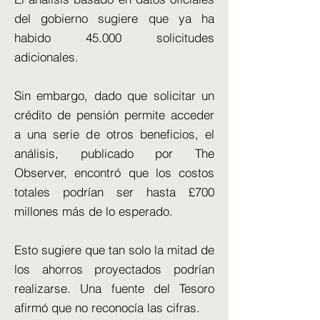
del gobierno sugiere que ya ha
habido 45.000 solicitudes
adicionales.
Sin embargo, dado que solicitar un
crédito de pensión permite acceder
a una serie de otros beneficios, el
análisis, publicado por The
Observer, encontró que los costos
totales podrían ser hasta £700
millones más de lo esperado.
Esto sugiere que tan solo la mitad de
los ahorros proyectados podrían
realizarse. Una fuente del Tesoro
afirmó que no reconocía las cifras.