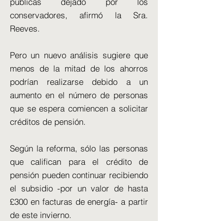
públicas dejado por los
conservadores, afirmó la Sra.
Reeves.
Pero un nuevo análisis sugiere que
menos de la mitad de los ahorros
podrían realizarse debido a un
aumento en el número de personas
que se espera comiencen a solicitar
créditos de pensión.
Según la reforma, sólo las personas
que califican para el crédito de
pensión pueden continuar recibiendo
el subsidio -por un valor de hasta
£300 en facturas de energía- a partir
de este invierno.