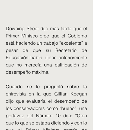
Downing Street dijo más tarde que el
Primer Ministro cree que el Gobierno
está haciendo un trabajo “excelente” a
pesar de que su Secretario de
Educación había dicho anteriormente
que no merecía una calificación de
desempeño máxima.
Cuando se le preguntó sobre la
entrevista en la que Gillian Keegan
dijo que evaluaría el desempeño de
los conservadores como “bueno”, una
portavoz del Número 10 dijo: “Creo
que lo que se estaba diciendo y con lo