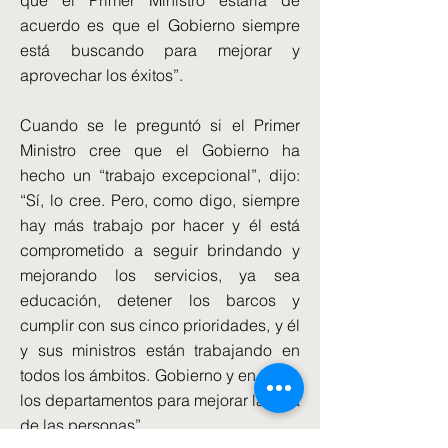
que el Primer Ministro estaría de
acuerdo es que el Gobierno siempre
está buscando para mejorar y
aprovechar los éxitos”.
Cuando se le preguntó si el Primer
Ministro cree que el Gobierno ha
hecho un “trabajo excepcional”, dijo:
“Sí, lo cree. Pero, como digo, siempre
hay más trabajo por hacer y él está
comprometido a seguir brindando y
mejorando los servicios, ya sea
educación, detener los barcos y
cumplir con sus cinco prioridades, y él
y sus ministros están trabajando en
todos los ámbitos. Gobierno y en todos
los departamentos para mejorar la vida
de las personas”.