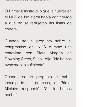
El Primer Ministro dijo que la huelga en
el NHS de Inglaterra había contribuido
a que no se redujeran las listas de
espera.
Cuando se le preguntó sobre el
compromiso del NHS durante una
entrevista con Piers Morgan en
Downing Street, Sunak dijo: "No hemos
avanzado lo suficiente".
Cuando se le preguntó si había
incumplido su promesa, el Primer
Ministro respondió: "Sí, lo hemos
hecho".