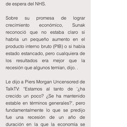
de espera del NHS.
Sobre su promesa de lograr
crecimiento económico, Sunak
reconoció que no estaba claro si
habría un pequeño aumento en el
producto interno bruto (PIB) o si había
estado estancado, pero cualquiera de
los resultados era mejor que la
recesión que algunos temían, dijo. .
Le dijo a Piers Morgan Uncensored de
TalkTV: “Estamos al tanto de '¿ha
crecido un poco? ¿Se ha mantenido
estable en términos generales?', pero
fundamentalmente lo que se predijo
fue una recesión de un año de
duración en la que la economía se