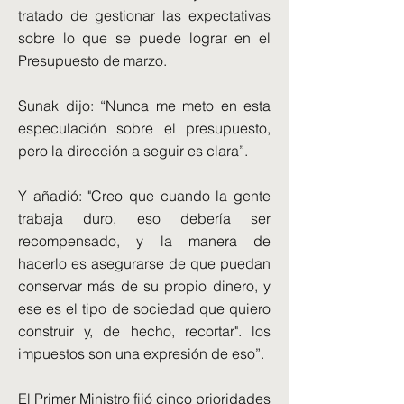
tratado de gestionar las expectativas
sobre lo que se puede lograr en el
Presupuesto de marzo.
Sunak dijo: “Nunca me meto en esta
especulación sobre el presupuesto,
pero la dirección a seguir es clara”.
Y añadió: "Creo que cuando la gente
trabaja duro, eso debería ser
recompensado, y la manera de
hacerlo es asegurarse de que puedan
conservar más de su propio dinero, y
ese es el tipo de sociedad que quiero
construir y, de hecho, recortar". los
impuestos son una expresión de eso”.
El Primer Ministro fijó cinco prioridades