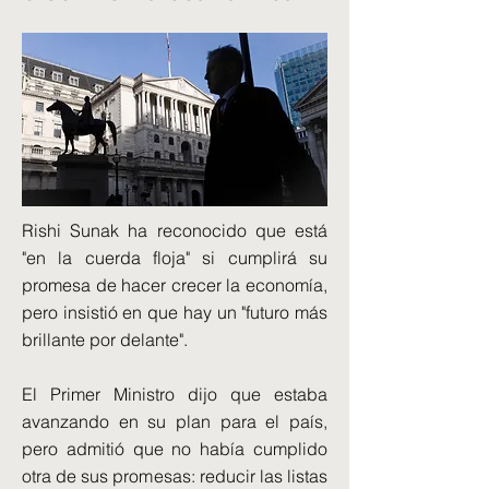
Rishi Sunak ha reconocido que está
"en la cuerda floja" si cumplirá su
promesa de hacer crecer la economía,
pero insistió en que hay un "futuro más
brillante por delante".
El Primer Ministro dijo que estaba
avanzando en su plan para el país,
pero admitió que no había cumplido
otra de sus promesas: reducir las listas