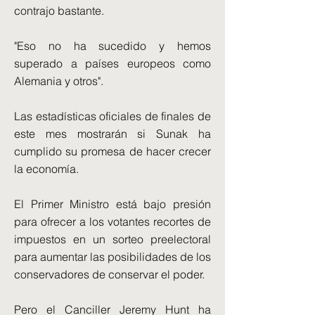
contrajo bastante.
"Eso no ha sucedido y hemos
superado a países europeos como
Alemania y otros".
Las estadísticas oficiales de finales de
este mes mostrarán si Sunak ha
cumplido su promesa de hacer crecer
la economía.
El Primer Ministro está bajo presión
para ofrecer a los votantes recortes de
impuestos en un sorteo preelectoral
para aumentar las posibilidades de los
conservadores de conservar el poder.
Pero el Canciller Jeremy Hunt ha