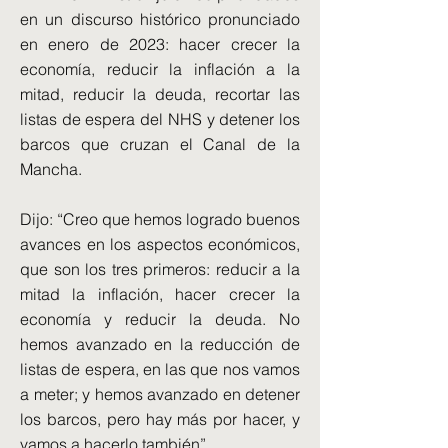
en un discurso histórico pronunciado
en enero de 2023: hacer crecer la
economía, reducir la inflación a la
mitad, reducir la deuda, recortar las
listas de espera del NHS y detener los
barcos que cruzan el Canal de la
Mancha.
Dijo: “Creo que hemos logrado buenos
avances en los aspectos económicos,
que son los tres primeros: reducir a la
mitad la inflación, hacer crecer la
economía y reducir la deuda. No
hemos avanzado en la reducción de
listas de espera, en las que nos vamos
a meter; y hemos avanzado en detener
los barcos, pero hay más por hacer, y
vamos a hacerlo también”.