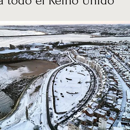
 a todo el Reino Unido