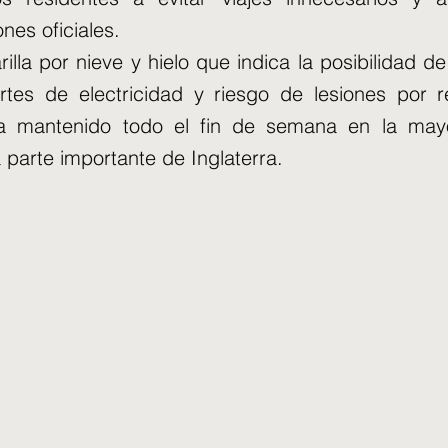
es oficiales.
illa por nieve y hielo que indica la posibilidad d
ortes de electricidad y riesgo de lesiones por 
a mantenido todo el fin de semana en la may
 parte importante de Inglaterra.