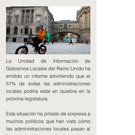
La Unidad de Información de
Gobiernos Locales del Reino Unido ha
emitido un informe advirtiendo que el
51% de todas las administraciones
locales podría estar en quiebra en la
próxima legislatura.
Esta situación ha pillado de sorpresa a
muchos políticos que han visto cómo
las administraciones locales pasan al