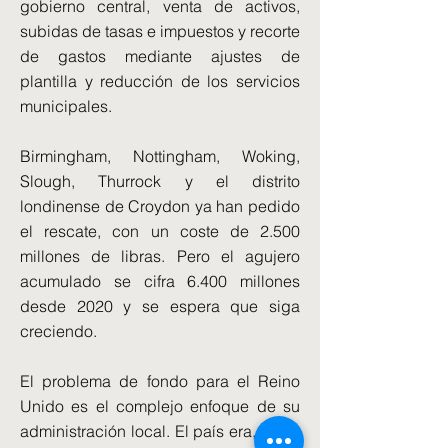
gobierno central, venta de activos,
subidas de tasas e impuestos y recorte
de gastos mediante ajustes de
plantilla y reducción de los servicios
municipales.
Birmingham, Nottingham, Woking,
Slough, Thurrock y el distrito
londinense de Croydon ya han pedido
el rescate, con un coste de 2.500
millones de libras. Pero el agujero
acumulado se cifra 6.400 millones
desde 2020 y se espera que siga
creciendo.
El problema de fondo para el Reino
Unido es el complejo enfoque de su
administración local. El país era, hasta