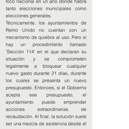
foco nacional en un año donde habrá
tanto elecciones municipales como
elecciones generales.
Técnicamente, los ayuntamientos de
Reino Unido no cuentan con un
mecanismo de quiebra al uso. Pero sí
hay un procedimiento llamado
'Sección 114' en el que declaran su
situación y se comprometen
legalmente a bloquear cualquier
nuevo gasto durante 21 días, durante
los cuales se presenta un nuevo
presupuesto. Entonces, si el Gobierno
acepta ese presupuesto, el
ayuntamiento puede emprender
acciones extraordinarias de
recaudación. Al final, la solución suele
ser una mezcla de asistencia desde el