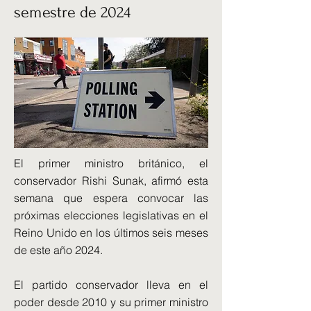
semestre de 2024
El primer ministro británico, el
conservador Rishi Sunak, afirmó esta
semana que espera convocar las
próximas elecciones legislativas en el
Reino Unido en los últimos seis meses
de este año 2024.
El partido conservador lleva en el
poder desde 2010 y su primer ministro