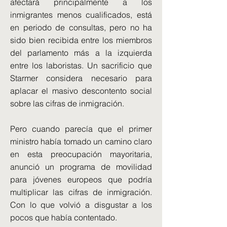
afectará principalmente a los
inmigrantes menos cualificados, está
en periodo de consultas, pero no ha
sido bien recibida entre los miembros
del parlamento más a la izquierda
entre los laboristas. Un sacrificio que
Starmer considera necesario para
aplacar el masivo descontento social
sobre las cifras de inmigración.
Pero cuando parecía que el primer
ministro había tomado un camino claro
en esta preocupación mayoritaria,
anunció un programa de movilidad
para jóvenes europeos que podría
multiplicar las cifras de inmigración.
Con lo que volvió a disgustar a los
pocos que había contentado.