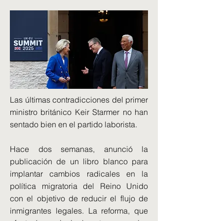
Las últimas contradicciones del primer
ministro británico Keir Starmer no han
sentado bien en el partido laborista.
Hace dos semanas, anunció la
publicación de un libro blanco para
implantar cambios radicales en la
política migratoria del Reino Unido
con el objetivo de reducir el flujo de
inmigrantes legales. La reforma, que