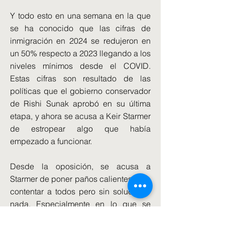
Y todo esto en una semana en la que
se ha conocido que las cifras de
inmigración en 2024 se redujeron en
un 50% respecto a 2023 llegando a los
niveles mínimos desde el COVID.
Estas cifras son resultado de las
políticas que el gobierno conservador
de Rishi Sunak aprobó en su última
etapa, y ahora se acusa a Keir Starmer
de estropear algo que había
empezado a funcionar.
Desde la oposición, se acusa a
Starmer de poner paños calientes para
contentar a todos pero sin solucionar
nada. Especialmente en lo que se
refiere a la inmigración ilegal, que no