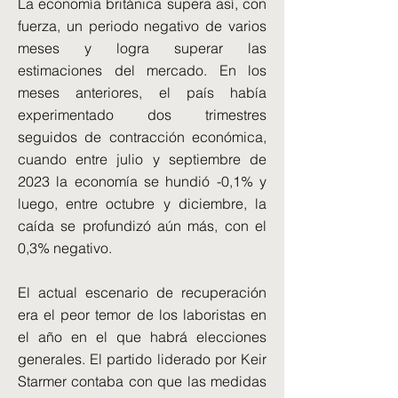
La economía británica supera así, con
fuerza, un periodo negativo de varios
meses y logra superar las
estimaciones del mercado. En los
meses anteriores, el país había
experimentado dos trimestres
seguidos de contracción económica,
cuando entre julio y septiembre de
2023 la economía se hundió -0,1% y
luego, entre octubre y diciembre, la
caída se profundizó aún más, con el
0,3% negativo.
El actual escenario de recuperación
era el peor temor de los laboristas en
el año en el que habrá elecciones
generales. El partido liderado por Keir
Starmer contaba con que las medidas