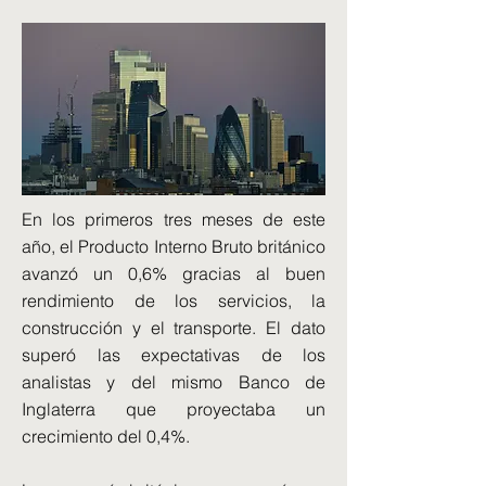
En los primeros tres meses de este
año, el Producto Interno Bruto británico
avanzó un 0,6% gracias al buen
rendimiento de los servicios, la
construcción y el transporte. El dato
superó las expectativas de los
analistas y del mismo Banco de
Inglaterra que proyectaba un
crecimiento del 0,4%.