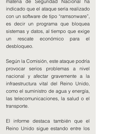
materia de Seguridad Nacional ha
indicado que el ataque sería realizado
con un software de tipo “ramsonware”,
es decir un programa que bloquea
sistemas y datos, al tiempo que exige
un rescate económico para el
desbloqueo.
Según la Comisión, este ataque podría
provocar serios problemas a nivel
nacional y afectar gravemente a la
infraestructura vital del Reino Unido,
como el suministro de agua y energía,
las telecomunicaciones, la salud o el
transporte.
El informe destaca también que el
Reino Unido sigue estando entre los