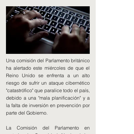
Una comisión del Parlamento británico
ha alertado este miércoles de que el
Reino Unido se enfrenta a un alto
riesgo de sufrir un ataque cibernético
"catastrófico" que paralice todo el país,
debido a una "mala planificación" y a
la falta de inversión en prevención por
parte del Gobierno.
La Comisión del Parlamento en