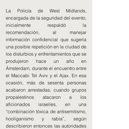
La Policía de West Midlands,
encargada de la seguridad del evento,
inicialmente respaldó la
recomendación, al manejar
información confidencial que sugería
una posible repetición en la ciudad de
los disturbios y enfrentamientos que se
produjeron hace un año en
Ámsterdam, durante el encuentro entre
el Maccabi Tel Aviv y el Ajax. En esa
ocasión, más de sesenta personas
acabaron arrestadas, cuando grupos
propalestinos atacaron a los
aficionados israelíes, en una
“combinación tóxica de antisemitismo,
hooliganismo y rabia”, según
describieron entonces las autoridades