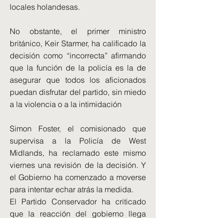
locales holandesas.
No obstante, el primer ministro
británico, Keir Starmer, ha calificado la
decisión como “incorrecta” afirmando
que la función de la policía es la de
asegurar que todos los aficionados
puedan disfrutar del partido, sin miedo
a la violencia o a la intimidación
Simon Foster, el comisionado que
supervisa a la Policía de West
Midlands, ha reclamado este mismo
viernes una revisión de la decisión. Y
el Gobierno ha comenzado a moverse
para intentar echar atrás la medida.
El Partido Conservador ha criticado
que la reacción del gobierno llega