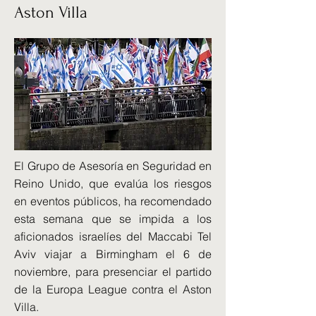
Aston Villa
El Grupo de Asesoría en Seguridad en
Reino Unido, que evalúa los riesgos
en eventos públicos, ha recomendado
esta semana que se impida a los
aficionados israelíes del Maccabi Tel
Aviv viajar a Birmingham el 6 de
noviembre, para presenciar el partido
de la Europa League contra el Aston
Villa.