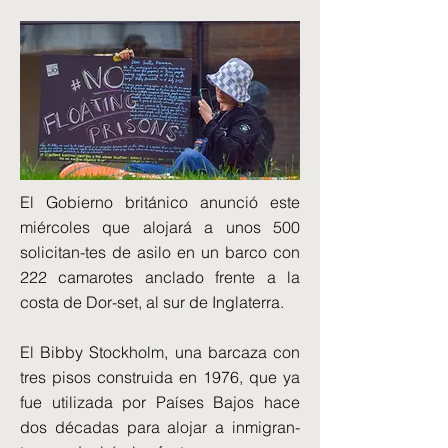
El Gobierno británico anunció este
miércoles que alojará a unos 500
solicitan-tes de asilo en un barco con
222 camarotes anclado frente a la
costa de Dor-set, al sur de Inglaterra.
El Bibby Stockholm, una barcaza con
tres pisos construida en 1976, que ya
fue utilizada por Países Bajos hace
dos décadas para alojar a inmigran-