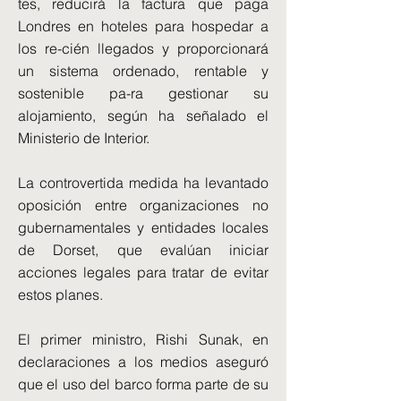
tes, reducirá la factura que paga
Londres en hoteles para hospedar a
los re-cién llegados y proporcionará
un sistema ordenado, rentable y
sostenible pa-ra gestionar su
alojamiento, según ha señalado el
Ministerio de Interior.
La controvertida medida ha levantado
oposición entre organizaciones no
gubernamentales y entidades locales
de Dorset, que evalúan iniciar
acciones legales para tratar de evitar
estos planes.
El primer ministro, Rishi Sunak, en
declaraciones a los medios aseguró
que el uso del barco forma parte de su