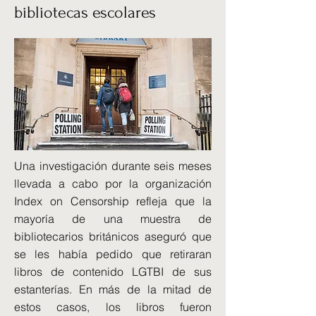
bibliotecas escolares
Una investigación durante seis meses
llevada a cabo por la organización
Index on Censorship refleja que la
mayoría de una muestra de
bibliotecarios británicos aseguró que
se les había pedido que retiraran
libros de contenido LGTBI de sus
estanterías. En más de la mitad de
estos casos, los libros fueron