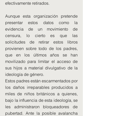
efectivamente retirados.
Aunque esta organización pretende
presentar estos datos como la
evidencia de un movimiento de
censura, lo cierto es que las
solicitudes de retirar estos libros
provienen sobre todo de los padres,
que en los últimos años se han
movilizado para limitar el acceso de
sus hijos a material divulgativo de la
ideología de género.
Estos padres están escarmentados por
los daños irreparables producidos a
miles de niños británicos a quienes,
bajo la influencia de esta ideología, se
les administraron bloqueadores de
pubertad. Ante la posible avalancha