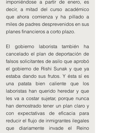
imponiéndose a partir de enero, es
decir, a mitad del curso académico
que ahora comienza y ha pillado a
miles de padres desprevenidos en sus
planes financieros a corto plazo.
El gobierno laborista también ha
cancelado el plan de deportación de
falsos solicitantes de asilo que aprobó
el gobierno de Rishi Sunak y que ya
estaba dando sus frutos. Y ésta sí es
una patata bien caliente que los
laboristas han querido heredar y que
les va a costar sujetar, porque nunca
han demostrado tener un plan claro y
con expectativas de eficacia para
reducir el flujo de inmigrantes ilegales
que diariamente invade el Reino