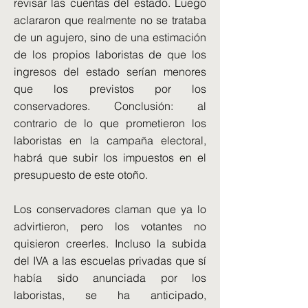
revisar las cuentas del estado. Luego
aclararon que realmente no se trataba
de un agujero, sino de una estimación
de los propios laboristas de que los
ingresos del estado serían menores
que los previstos por los
conservadores. Conclusión: al
contrario de lo que prometieron los
laboristas en la campaña electoral,
habrá que subir los impuestos en el
presupuesto de este otoño.
Los conservadores claman que ya lo
advirtieron, pero los votantes no
quisieron creerles. Incluso la subida
del IVA a las escuelas privadas que sí
había sido anunciada por los
laboristas, se ha anticipado,