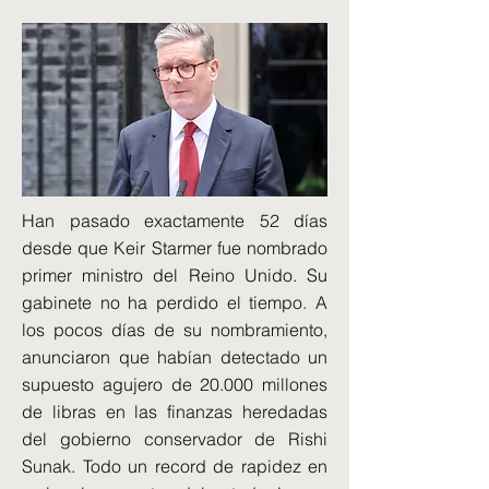
Han pasado exactamente 52 días
desde que Keir Starmer fue nombrado
primer ministro del Reino Unido. Su
gabinete no ha perdido el tiempo. A
los pocos días de su nombramiento,
anunciaron que habían detectado un
supuesto agujero de 20.000 millones
de libras en las finanzas heredadas
del gobierno conservador de Rishi
Sunak. Todo un record de rapidez en