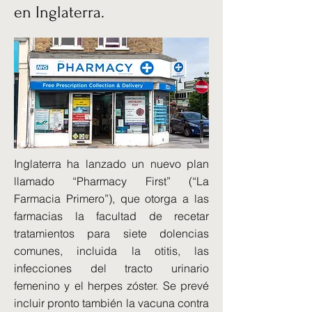
en Inglaterra.
Inglaterra ha lanzado un nuevo plan
llamado “Pharmacy First” (“La
Farmacia Primero”), que otorga a las
farmacias la facultad de recetar
tratamientos para siete dolencias
comunes, incluida la otitis, las
infecciones del tracto urinario
femenino y el herpes zóster. Se prevé
incluir pronto también la vacuna contra