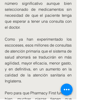
número significativo aunque bien
seleccionado de medicamentos sin
necesidad de que el paciente tenga
que esperar a tener una consulta con
el doctor.
Como ya han experimentado los
escoceses, esos millones de consultas
de atención primaria que el sistema de
salud ahorrará se traducirán en más
agilidad, mayor eficacia, menor gasto,
y en definitiva, en un aumento en la
calidad de la atención sanitaria en
Inglaterra.
Pero para que Pharmacy First funcione
bien, muchas piezas tienen que
encajar. Las farmacias necesitarán