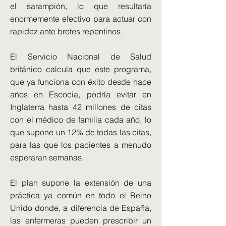
el sarampión, lo que resultaría
enormemente efectivo para actuar con
rapidez ante brotes repentinos.
El Servicio Nacional de Salud
británico calcula que este programa,
que ya funciona con éxito desde hace
años en Escocia, podría evitar en
Inglaterra hasta 42 millones de citas
con el médico de familia cada año, lo
que supone un 12% de todas las citas,
para las que los pacientes a menudo
esperaran semanas.
El plan supone la extensión de una
práctica ya común en todo el Reino
Unido donde, a diferencia de España,
las enfermeras pueden prescribir un