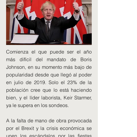
Comienza el que puede ser el año
más difícil del mandato de Boris
Johnson, en su momento más bajo de
popularidad desde que llegó al poder
en julio de 2019. Solo el 23% de la
población cree que lo está haciendo
bien, y el líder laborista, Keir Starmer,
ya le supera en los sondeos.
A la falta de mano de obra provocada
por el Brexit y la crisis económica se
unen los escándalos por las fiestas