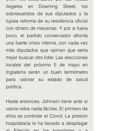
ilegales en Downing Street, los
sobresueldos de sus diputados y la
lujosa reforma de su residencia oficial
con dinero de mecenas. Y por si fuera
poco, el partido conservador afronta
una fuerte crisis interna, con cada vez
más diputados que opinan que sería
mejor buscar otro líder. Las elecciones
locales del próximo 5 de mayo en
Inglaterra serán un buen termómetro
para valorar su estado de salud
política.
Hasta entonces, Johnson tiene ante sí
varios retos nada fáciles. El primero de
ellos es controlar el Covid. La presión
hospitalaria le ha llevado a desplegar
al Ejército en los hospitales y a