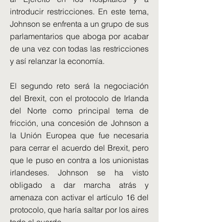
introducir restricciones. En este tema,
Johnson se enfrenta a un grupo de sus
parlamentarios que aboga por acabar
de una vez con todas las restricciones
y así relanzar la economía.
El segundo reto será la negociación
del Brexit, con el protocolo de Irlanda
del Norte como principal tema de
fricción, una concesión de Johnson a
la Unión Europea que fue necesaria
para cerrar el acuerdo del Brexit, pero
que le puso en contra a los unionistas
irlandeses. Johnson se ha visto
obligado a dar marcha atrás y
amenaza con activar el artículo 16 del
protocolo, que haría saltar por los aires