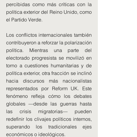
percibidas como más críticas con la
política exterior del Reino Unido, como
el Partido Verde.
Los conflictos internacionales también
contribuyeron a reforzar la polarización
política. Mientras una parte del
electorado progresista se movilizó en
torno a cuestiones humanitarias y de
política exterior, otra fracción se inclinó
hacia discursos más nacionalistas
representados por Reform UK. Este
fenómeno refleja cómo los debates
globales —desde las guerras hasta
las crisis migratorias— pueden
redefinir los clivajes políticos internos,
superando los tradicionales ejes
económicos o ideológicos.