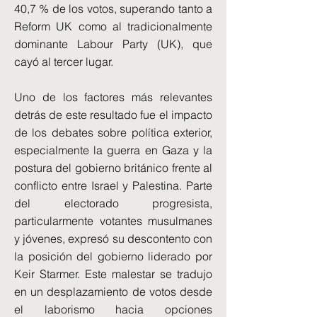
40,7 % de los votos, superando tanto a
Reform UK como al tradicionalmente
dominante Labour Party (UK), que
cayó al tercer lugar.
Uno de los factores más relevantes
detrás de este resultado fue el impacto
de los debates sobre política exterior,
especialmente la guerra en Gaza y la
postura del gobierno británico frente al
conflicto entre Israel y Palestina. Parte
del electorado progresista,
particularmente votantes musulmanes
y jóvenes, expresó su descontento con
la posición del gobierno liderado por
Keir Starmer. Este malestar se tradujo
en un desplazamiento de votos desde
el laborismo hacia opciones