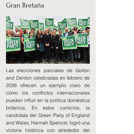
Gran Bretaña
Las elecciones parciales de Gorton
and Denton celebradas en febrero de
2026 ofrecen un ejemplo claro de
cómo los conflictos internacionales
pueden influir en la política doméstica
británica. En estos comicios, la
candidata del Green Party of England
and Wales, Hannah Spencer, logró una
victoria histórica con alrededor del