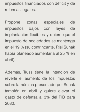
impuestos financiados con déficit y de
reformas legales.
Propone zonas especiales de
impuestos bajos con leyes de
implantación flexibles y quiere que el
impuesto de sociedades se mantenga
en el 19 % (su contrincante, Risi Sunak
había planeado aumentarla al 25 % en
abril).
Además, Truss tiene la intención de
revertir el aumento de los impuestos
sobre la nómina presentado por Sunak
también en abril y quiere elevar el
gasto de defensa al 3% del PIB para
2030.