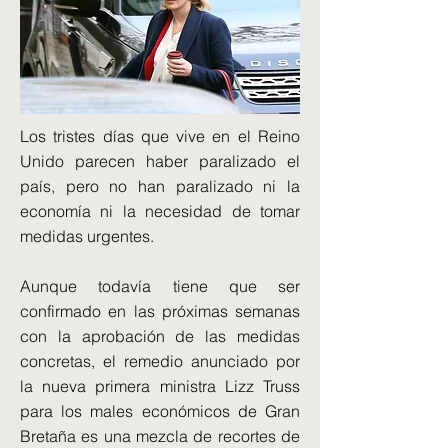
Los tristes días que vive en el Reino
Unido parecen haber paralizado el
país, pero no han paralizado ni la
economía ni la necesidad de tomar
medidas urgentes.
Aunque todavía tiene que ser
confirmado en las próximas semanas
con la aprobación de las medidas
concretas, el remedio anunciado por
la nueva primera ministra Lizz Truss
para los males económicos de Gran
Bretaña es una mezcla de recortes de