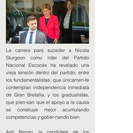
La carrera para suceder a Nicola
Sturgeon como líder del Partido
Nacional Escocés ha revelado una
vieja tensión dentro del partido, entre
los fundamentalistas, que únicamen-te
contemplan independencia inmediata
de Gran Bretaña, y los gradualistas,
que pien-san que el apoyo a la causa
se construye mejor acumulando
competencias y gober-nando bien.
Ash Regan, la candidata de los