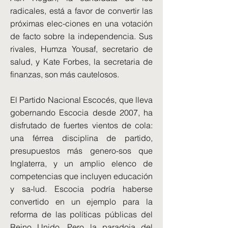
radicales, está a favor de convertir las
próximas elec-ciones en una votación
de facto sobre la independencia. Sus
rivales, Humza Yousaf, secretario de
salud, y Kate Forbes, la secretaria de
finanzas, son más cautelosos.
El Partido Nacional Escocés, que lleva
gobernando Escocia desde 2007, ha
disfrutado de fuertes vientos de cola:
una férrea disciplina de partido,
presupuestos más genero-sos que
Inglaterra, y un amplio elenco de
competencias que incluyen educación
y sa-lud. Escocia podría haberse
convertido en un ejemplo para la
reforma de las políticas públicas del
Reino Unido. Pero la paradoja del