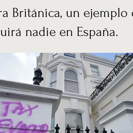
ra Británica, un ejemplo
uirá nadie en España.