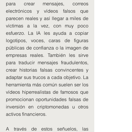
para crear mensajes, correos
electrónicos y vídeos falsos que
parecen reales y así llegar a miles de
víctimas a la vez, con muy poco
esfuerzo. La IA les ayuda a copiar
logotipos, voces, caras de figuras
públicas de confianza o la imagen de
empresas reales. También les sirve
para traducir mensajes fraudulentos,
crear historias falsas convincentes y
adaptar sus trucos a cada objetivo. La
herramienta más común suelen ser los
vídeos hiperrealistas de famosos que
promocionan oportunidades falsas de
inversión en criptomonedas u otros
activos financieros.
A través de estos señuelos, las