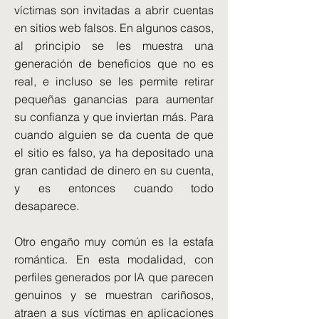
víctimas son invitadas a abrir cuentas
en sitios web falsos. En algunos casos,
al principio se les muestra una
generación de beneficios que no es
real, e incluso se les permite retirar
pequeñas ganancias para aumentar
su confianza y que inviertan más. Para
cuando alguien se da cuenta de que
el sitio es falso, ya ha depositado una
gran cantidad de dinero en su cuenta,
y es entonces cuando todo
desaparece.
Otro engaño muy común es la estafa
romántica. En esta modalidad, con
perfiles generados por IA que parecen
genuinos y se muestran cariñosos,
atraen a sus víctimas en aplicaciones