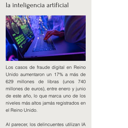
la inteligencia artificial
Los casos de fraude digital en Reino
Unido aumentaron un 17% a más de
629 millones de libras (unos 740
millones de euros), entre enero y junio
de este año, lo que marca uno de los
niveles más altos jamás registrados en
el Reino Unido.
Al parecer, los delincuentes utilizan IA