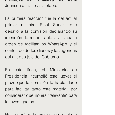
Johnson durante esta etapa.
La primera reacción fue la del actual
primer ministro Rishi Sunak, que
desafió a la comisión declarando su
intención de recurrir ante la Justicia la
orden de facilitar los WhatsApp y el
contenido de los diarios y las agendas
del antiguo jefe del Gobierno.
En esta línea, el Ministerio de
Presidencia incumplió este jueves el
plazo que la comisión le había dado
para facilitar tanto este material, por
considerar que no era "relevante" para
la investigación.
Hasta aquí nada raro, salvo que al día