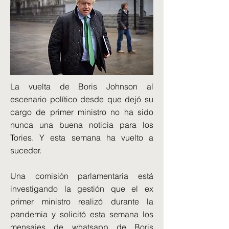
La vuelta de Boris Johnson al
escenario político desde que dejó su
cargo de primer ministro no ha sido
nunca una buena noticia para los
Tories. Y esta semana ha vuelto a
suceder.
Una comisión parlamentaria está
investigando la gestión que el ex
primer ministro realizó durante la
pandemia y solicitó esta semana los
mensajes de whatsapp de Boris