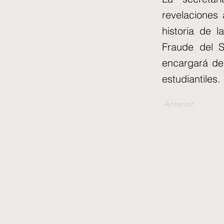
revelaciones
historia de 
Fraude del S
encargará de 
estudiantiles.
Anterior