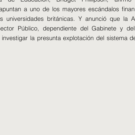
 apuntan a uno de los mayores escándalos finan
las universidades británicas. Y anunció que la 
ector Público, dependiente del Gabinete y del
investigar la presunta explotación del sistema 