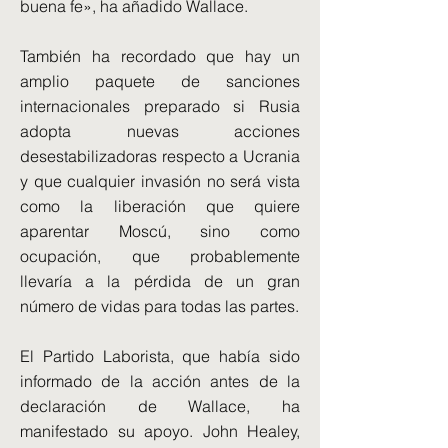
buena fe», ha añadido Wallace.
También ha recordado que hay un
amplio paquete de sanciones
internacionales preparado si Rusia
adopta nuevas acciones
desestabilizadoras respecto a Ucrania
y que cualquier invasión no será vista
como la liberación que quiere
aparentar Moscú, sino como
ocupación, que probablemente
llevaría a la pérdida de un gran
número de vidas para todas las partes.
El Partido Laborista, que había sido
informado de la acción antes de la
declaración de Wallace, ha
manifestado su apoyo. John Healey,