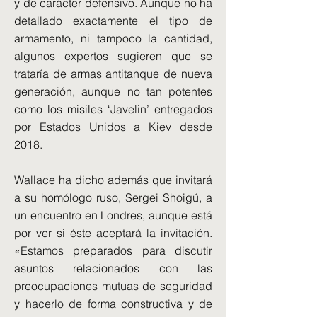
y de carácter defensivo. Aunque no ha
detallado exactamente el tipo de
armamento, ni tampoco la cantidad,
algunos expertos sugieren que se
trataría de armas antitanque de nueva
generación, aunque no tan potentes
como los misiles ‘Javelin’ entregados
por Estados Unidos a Kiev desde
2018.
Wallace ha dicho además que invitará
a su homólogo ruso, Sergei Shoigú, a
un encuentro en Londres, aunque está
por ver si éste aceptará la invitación.
«Estamos preparados para discutir
asuntos relacionados con las
preocupaciones mutuas de seguridad
y hacerlo de forma constructiva y de