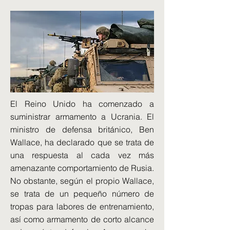
El Reino Unido ha comenzado a
suministrar armamento a Ucrania. El
ministro de defensa británico, Ben
Wallace, ha declarado que se trata de
una respuesta al cada vez más
amenazante comportamiento de Rusia.
No obstante, según el propio Wallace,
se trata de un pequeño número de
tropas para labores de entrenamiento,
así como armamento de corto alcance