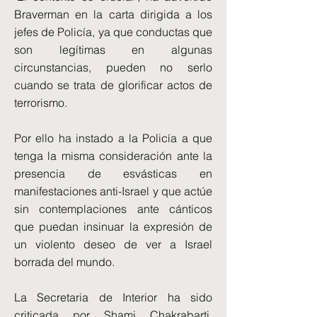
Braverman en la carta dirigida a los
jefes de Policía, ya que conductas que
son legítimas en algunas
circunstancias, pueden no serlo
cuando se trata de glorificar actos de
terrorismo.
Por ello ha instado a la Policía a que
tenga la misma consideración ante la
presencia de esvásticas en
manifestaciones anti-Israel y que actúe
sin contemplaciones ante cánticos
que puedan insinuar la expresión de
un violento deseo de ver a Israel
borrada del mundo.
La Secretaria de Interior ha sido
criticada por Shami Chakrabarti,