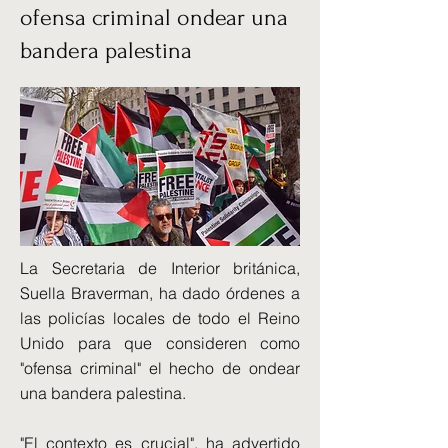
ofensa criminal ondear una
bandera palestina
La Secretaria de Interior británica,
Suella Braverman, ha dado órdenes a
las policías locales de todo el Reino
Unido para que consideren como
"ofensa criminal" el hecho de ondear
una bandera palestina.
"El contexto es crucial", ha advertido