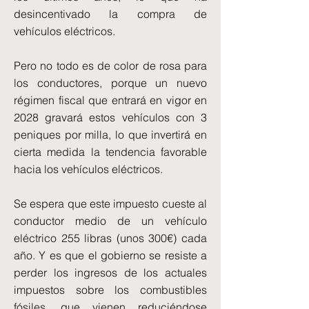
desincentivado la compra de
vehículos eléctricos.
Pero no todo es de color de rosa para
los conductores, porque un nuevo
régimen fiscal que entrará en vigor en
2028 gravará estos vehículos con 3
peniques por milla, lo que invertirá en
cierta medida la tendencia favorable
hacia los vehículos eléctricos.
Se espera que este impuesto cueste al
conductor medio de un vehículo
eléctrico 255 libras (unos 300€) cada
año. Y es que el gobierno se resiste a
perder los ingresos de los actuales
impuestos sobre los combustibles
fósiles, que vienen reduciéndose