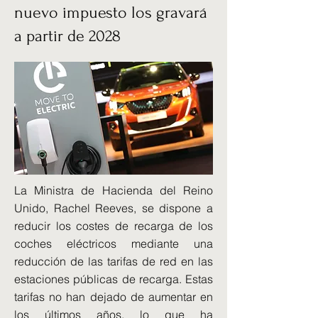
nuevo impuesto los gravará
a partir de 2028
La Ministra de Hacienda del Reino
Unido, Rachel Reeves, se dispone a
reducir los costes de recarga de los
coches eléctricos mediante una
reducción de las tarifas de red en las
estaciones públicas de recarga. Estas
tarifas no han dejado de aumentar en
los últimos años, lo que ha