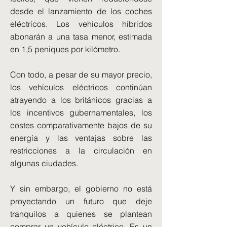
desde el lanzamiento de los coches
eléctricos. Los vehículos híbridos
abonarán a una tasa menor, estimada
en 1,5 peniques por kilómetro.
Con todo, a pesar de su mayor precio,
los vehículos eléctricos continúan
atrayendo a los británicos gracias a
los incentivos gubernamentales, los
costes comparativamente bajos de su
energía y las ventajas sobre las
restricciones a la circulación en
algunas ciudades.
Y sin embargo, el gobierno no está
proyectando un futuro que deje
tranquilos a quienes se plantean
comprar un vehículo eléctrico. Es un