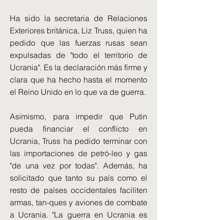
Ha sido la secretaria de Relaciones
Exteriores británica, Liz Truss, quien ha
pedido que las fuerzas rusas sean
expulsadas de "todo el territorio de
Ucrania". Es la declaración más firme y
clara que ha hecho hasta el momento
el Reino Unido en lo que va de guerra.
Asimismo, para impedir que Putin
pueda financiar el conflicto en
Ucrania, Truss ha pedido terminar con
las importaciones de petró-leo y gas
"de una vez por todas". Además, ha
solicitado que tanto su país como el
resto de países occidentales faciliten
armas, tan-ques y aviones de combate
a Ucrania. "La guerra en Ucrania es