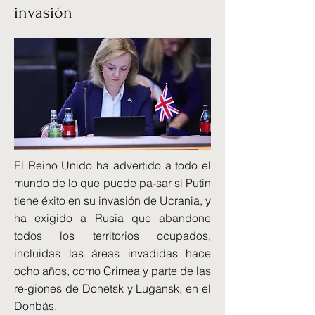
invasión
El Reino Unido ha advertido a todo el
mundo de lo que puede pa-sar si Putin
tiene éxito en su invasión de Ucrania, y
ha exigido a Rusia que abandone
todos los territorios ocupados,
incluidas las áreas invadidas hace
ocho años, como Crimea y parte de las
re-giones de Donetsk y Lugansk, en el
Donbás.