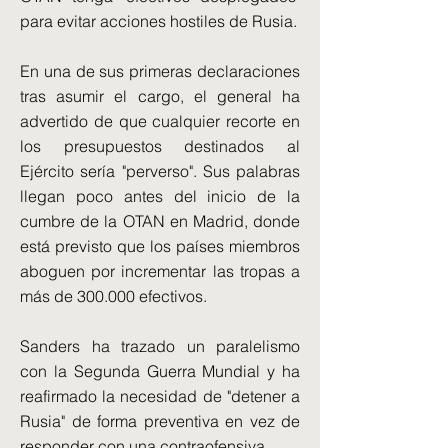
para evitar acciones hostiles de Rusia.
En una de sus primeras declaraciones
tras asumir el cargo, el general ha
advertido de que cualquier recorte en
los presupuestos destinados al
Ejército sería "perverso". Sus palabras
llegan poco antes del inicio de la
cumbre de la OTAN en Madrid, donde
está previsto que los países miembros
aboguen por incrementar las tropas a
más de 300.000 efectivos.
Sanders ha trazado un paralelismo
con la Segunda Guerra Mundial y ha
reafirmado la necesidad de "detener a
Rusia" de forma preventiva en vez de
responder con una contraofensiva.