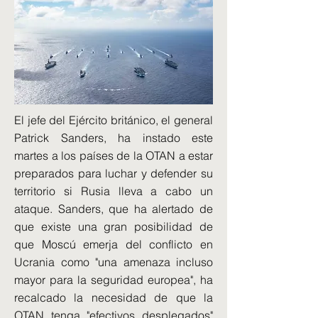
El jefe del Ejército británico, el general
Patrick Sanders, ha instado este
martes a los países de la OTAN a estar
preparados para luchar y defender su
territorio si Rusia lleva a cabo un
ataque. Sanders, que ha alertado de
que existe una gran posibilidad de
que Moscú emerja del conflicto en
Ucrania como "una amenaza incluso
mayor para la seguridad europea", ha
recalcado la necesidad de que la
OTAN tenga "efectivos desplegados"