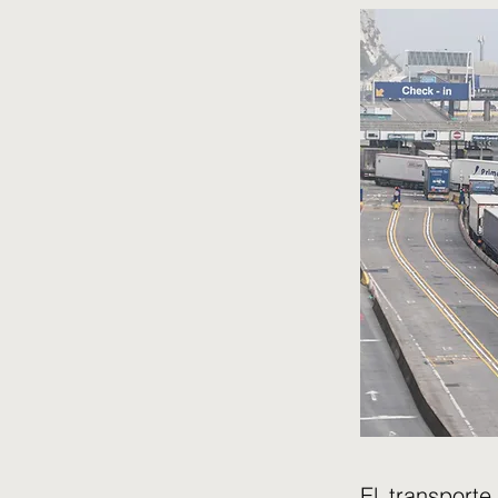
El transport