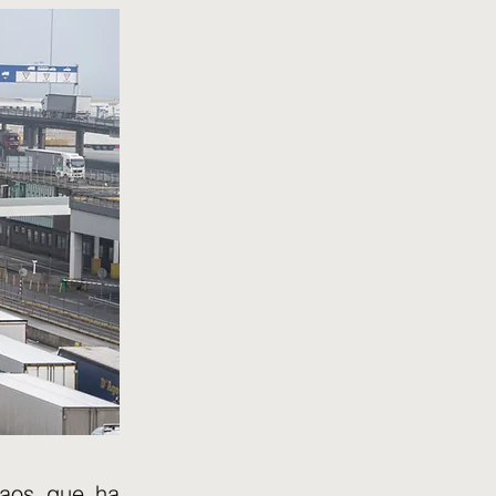
caos que ha