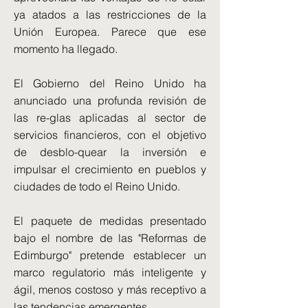
ya atados a las restricciones de la
Unión Europea. Parece que ese
momento ha llegado.
El Gobierno del Reino Unido ha
anunciado una profunda revisión de
las re-glas aplicadas al sector de
servicios financieros, con el objetivo
de desblo-quear la inversión e
impulsar el crecimiento en pueblos y
ciudades de todo el Reino Unido.
El paquete de medidas presentado
bajo el nombre de las "Reformas de
Edimburgo" pretende establecer un
marco regulatorio más inteligente y
ágil, menos costoso y más receptivo a
las tendencias emergentes.