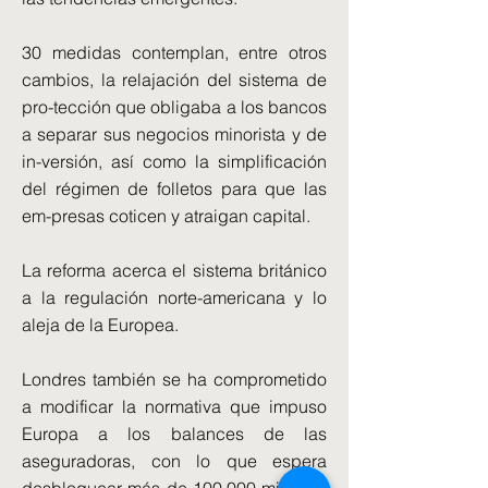
30 medidas contemplan, entre otros
cambios, la relajación del sistema de
pro-tección que obligaba a los bancos
a separar sus negocios minorista y de
in-versión, así como la simplificación
del régimen de folletos para que las
em-presas coticen y atraigan capital.
La reforma acerca el sistema británico
a la regulación norte-americana y lo
aleja de la Europea.
Londres también se ha comprometido
a modificar la normativa que impuso
Europa a los balances de las
aseguradoras, con lo que espera