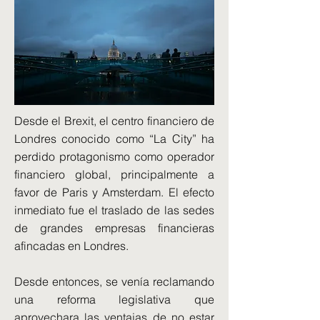
Desde el Brexit, el centro financiero de
Londres conocido como “La City” ha
perdido protagonismo como operador
financiero global, principalmente a
favor de Paris y Amsterdam. El efecto
inmediato fue el traslado de las sedes
de grandes empresas financieras
afincadas en Londres.
Desde entonces, se venía reclamando
una reforma legislativa que
aprovechara las ventajas de no estar