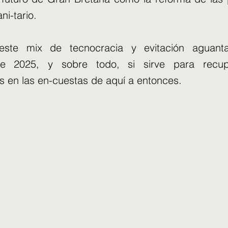
ni-tario.
este mix de tecnocracia y evitación aguant
de 2025, y sobre todo, si sirve para recu
 en las en-cuestas de aquí a entonces.