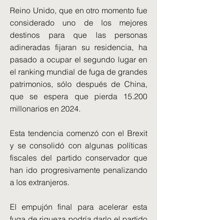
Reino Unido, que en otro momento fue
considerado uno de los mejores
destinos para que las personas
adineradas fijaran su residencia, ha
pasado a ocupar el segundo lugar en
el ranking mundial de fuga de grandes
patrimonios, sólo después de China,
que se espera que pierda 15.200
millonarios en 2024.
Esta tendencia comenzó con el Brexit
y se consolidó con algunas políticas
fiscales del partido conservador que
han ido progresivamente penalizando
a los extranjeros.
El empujón final para acelerar esta
fuga de riqueza podría darlo el partido