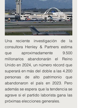
Una reciente investigación de la
consultora Henley & Partners estima
que aproximadamente 9.500
millonarios abandonarán el Reino
Unido en 2024, un número récord que
superará en más del doble a las 4.200
personas de alto patrimonio que
abandonaron el país en 2023. Pero
además se espera que la tendencia se
agrave si el partido laborista gana las
próximas elecciones generales.