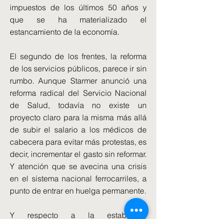
impuestos de los últimos 50 años y
que se ha materializado el
estancamiento de la economía.
El segundo de los frentes, la reforma
de los servicios públicos, parece ir sin
rumbo. Aunque Starmer anunció una
reforma radical del Servicio Nacional
de Salud, todavía no existe un
proyecto claro para la misma más allá
de subir el salario a los médicos de
cabecera para evitar más protestas, es
decir, incrementar el gasto sin reformar.
Y atención que se avecina una crisis
en el sistema nacional ferrocarriles, a
punto de entrar en huelga permanente.
Y respecto a la estabilidad