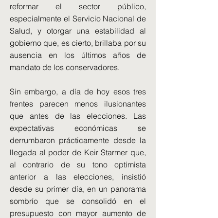
reformar el sector público,
especialmente el Servicio Nacional de
Salud, y otorgar una estabilidad al
gobierno que, es cierto, brillaba por su
ausencia en los últimos años de
mandato de los conservadores.
Sin embargo, a día de hoy esos tres
frentes parecen menos ilusionantes
que antes de las elecciones. Las
expectativas económicas se
derrumbaron prácticamente desde la
llegada al poder de Keir Starmer que,
al contrario de su tono optimista
anterior a las elecciones, insistió
desde su primer día, en un panorama
sombrío que se consolidó en el
presupuesto con mayor aumento de