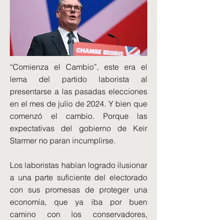
“Comienza el Cambio”, este era el
lema del partido laborista al
presentarse a las pasadas elecciones
en el mes de julio de 2024. Y bien que
comenzó el cambio. Porque las
expectativas del gobierno de Keir
Starmer no paran incumplirse.
Los laboristas habían logrado ilusionar
a una parte suficiente del electorado
con sus promesas de proteger una
economía, que ya iba por buen
camino con los conservadores,