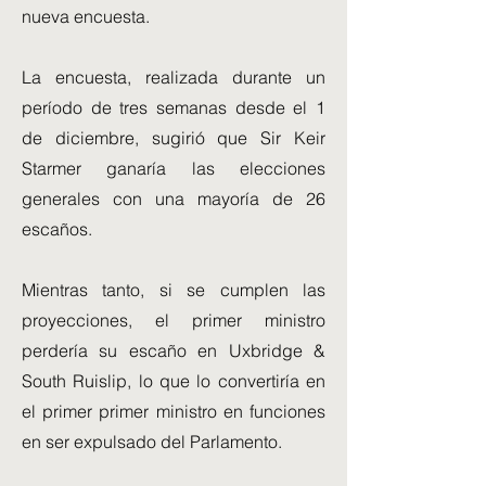
nueva encuesta.
La encuesta, realizada durante un
período de tres semanas desde el 1
de diciembre, sugirió que Sir Keir
Starmer ganaría las elecciones
generales con una mayoría de 26
escaños.
Mientras tanto, si se cumplen las
proyecciones, el primer ministro
perdería su escaño en Uxbridge &
South Ruislip, lo que lo convertiría en
el primer primer ministro en funciones
en ser expulsado del Parlamento.