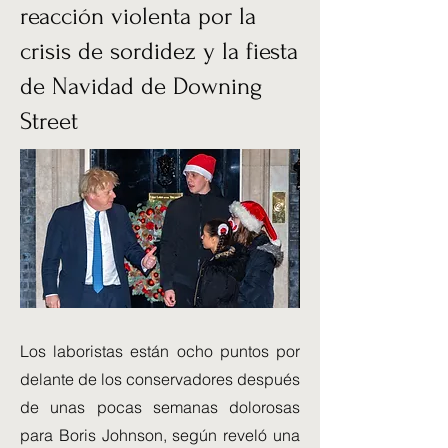
reacción violenta por la
crisis de sordidez y la fiesta
de Navidad de Downing
Street
Los laboristas están ocho puntos por
delante de los conservadores después
de unas pocas semanas dolorosas
para Boris Johnson, según reveló una