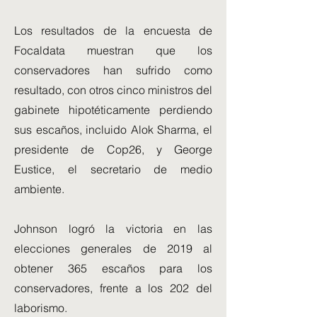
Los resultados de la encuesta de
Focaldata muestran que los
conservadores han sufrido como
resultado, con otros cinco ministros del
gabinete hipotéticamente perdiendo
sus escaños, incluido Alok Sharma, el
presidente de Cop26, y George
Eustice, el secretario de medio
ambiente.
Johnson logró la victoria en las
elecciones generales de 2019 al
obtener 365 escaños para los
conservadores, frente a los 202 del
laborismo.