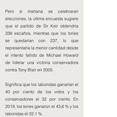
Pero si mañana se celebraran
elecciones, la última encuesta sugiere
que el partido de Sir Keir obtendría
338 escaños, mientras que los tories
se quedarían con 237, lo que
representaría la menor cantidad desde
el intento fallido de Michael Howard
de liderar una victoria conservadora
contra Tony Blair en 2005.
Significa que los laboristas ganarían el
40 por ciento de los votos y los
conservadores el 32 por ciento. En
2019, los tories ganaron el 43,6 % y los
laboristas el 32,1 %.