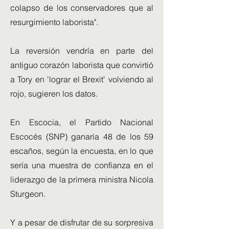
colapso de los conservadores que al
resurgimiento laborista".
La reversión vendría en parte del
antiguo corazón laborista que convirtió
a Tory en 'lograr el Brexit' volviendo al
rojo, sugieren los datos.
En Escocia, el Partido Nacional
Escocés (SNP) ganaría 48 de los 59
escaños, según la encuesta, en lo que
sería una muestra de confianza en el
liderazgo de la primera ministra Nicola
Sturgeon.
Y a pesar de disfrutar de su sorpresiva