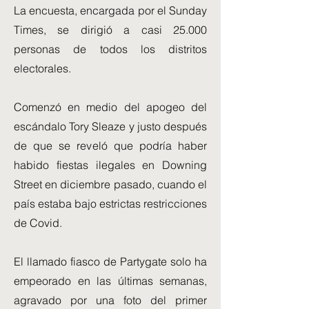
La encuesta, encargada por el Sunday
Times, se dirigió a casi 25.000
personas de todos los distritos
electorales.
Comenzó en medio del apogeo del
escándalo Tory Sleaze y justo después
de que se reveló que podría haber
habido fiestas ilegales en Downing
Street en diciembre pasado, cuando el
país estaba bajo estrictas restricciones
de Covid.
El llamado fiasco de Partygate solo ha
empeorado en las últimas semanas,
agravado por una foto del primer