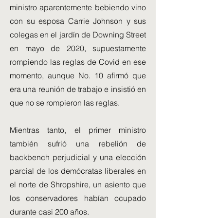
ministro aparentemente bebiendo vino
con su esposa Carrie Johnson y sus
colegas en el jardín de Downing Street
en mayo de 2020, supuestamente
rompiendo las reglas de Covid en ese
momento, aunque No. 10 afirmó que
era una reunión de trabajo e insistió en
que no se rompieron las reglas.
Mientras tanto, el primer ministro
también sufrió una rebelión de
backbench perjudicial y una elección
parcial de los demócratas liberales en
el norte de Shropshire, un asiento que
los conservadores habían ocupado
durante casi 200 años.