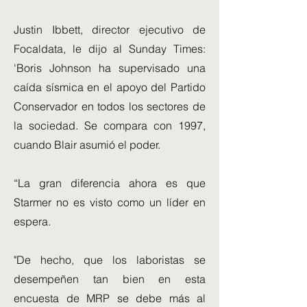
Justin Ibbett, director ejecutivo de
Focaldata, le dijo al Sunday Times:
'Boris Johnson ha supervisado una
caída sísmica en el apoyo del Partido
Conservador en todos los sectores de
la sociedad. Se compara con 1997,
cuando Blair asumió el poder.
“La gran diferencia ahora es que
Starmer no es visto como un líder en
espera.
"De hecho, que los laboristas se
desempeñen tan bien en esta
encuesta de MRP se debe más al