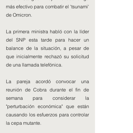
más efectivo para combatir el 'tsunami'
de Omicron.
La primera ministra habló con la líder
del SNP esta tarde para hacer un
balance de la situación, a pesar de
que inicialmente rechazó su solicitud
de una llamada telefónica.
La pareja acordó convocar una
reunión de Cobra durante el fin de
semana para considerar la
"perturbación económica" que están
causando los esfuerzos para controlar
la cepa mutante.