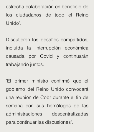
estrecha colaboración en beneficio de
los ciudadanos de todo el Reino
Unido".
Discutieron los desafíos compartidos,
incluida la interrupción económica
causada por Covid y continuarán
trabajando juntos.
"El primer ministro confirmó que el
gobierno del Reino Unido convocará
una reunión de Cobr durante el fin de
semana con sus homólogos de las
administraciones descentralizadas
para continuar las discusiones".