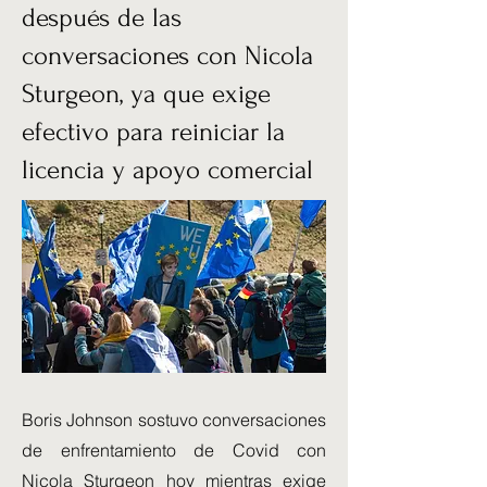
después de las
conversaciones con Nicola
Sturgeon, ya que exige
efectivo para reiniciar la
licencia y apoyo comercial
Boris Johnson sostuvo conversaciones
de enfrentamiento de Covid con
Nicola Sturgeon hoy mientras exige