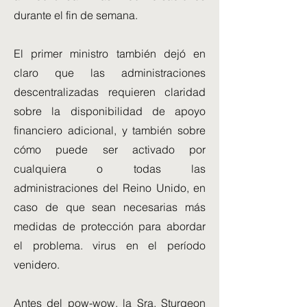
durante el fin de semana.
El primer ministro también dejó en
claro que las administraciones
descentralizadas requieren claridad
sobre la disponibilidad de apoyo
financiero adicional, y también sobre
cómo puede ser activado por
cualquiera o todas las
administraciones del Reino Unido, en
caso de que sean necesarias más
medidas de protección para abordar
el problema. virus en el período
venidero.
Antes del pow-wow, la Sra. Sturgeon