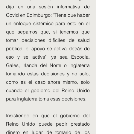
dijo en una sesión informativa de
Covid en Edimburgo: "Tiene que haber
un enfoque sistémico para esto en el
que sepamos que, si tenemos que
tomar decisiones difíciles de salud
pública, el apoyo se activa detrás de
eso y se activa". ya sea Escocia,
Gales, Irlanda del Norte o Inglaterra
tomando estas decisiones y no solo,
como es el caso ahora mismo, solo
cuando el gobierno del Reino Unido
para Inglaterra toma esas decisiones.'
Insistiendo en que el gobierno del
Reino Unido puede pedir prestado
dinero en lugar de tomarlo de los