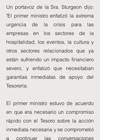
Un portavoz de la Sra. Sturgeon dijo:
"El primer ministro enfatizó la extrema
urgencia de la crisis para las
empresas en los sectores de la
hospitalidad, los eventos, la cultura y
otros sectores relacionados que ya
están sufriendo un impacto financiero
severo, y enfatizó que necesitaban
garantías inmediatas de apoyo del
Tesorería.
El primer ministro estuvo de acuerdo
en que era necesario un compromiso
rápido con el Tesoro sobre la acción
inmediata necesaria y se comprometió
a continuar las conversaciones