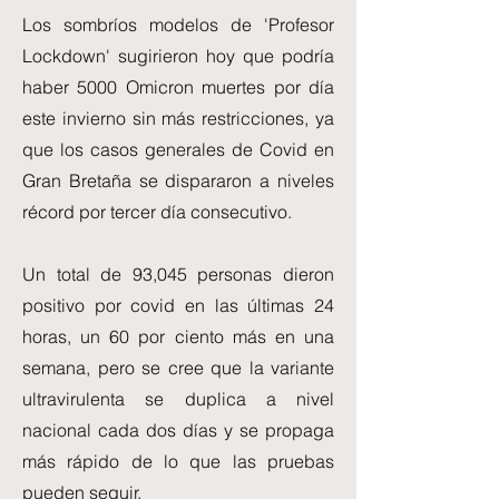
Los sombríos modelos de 'Profesor
Lockdown' sugirieron hoy que podría
haber 5000 Omicron muertes por día
este invierno sin más restricciones, ya
que los casos generales de Covid en
Gran Bretaña se dispararon a niveles
récord por tercer día consecutivo.
Un total de 93,045 personas dieron
positivo por covid en las últimas 24
horas, un 60 por ciento más en una
semana, pero se cree que la variante
ultravirulenta se duplica a nivel
nacional cada dos días y se propaga
más rápido de lo que las pruebas
pueden seguir.