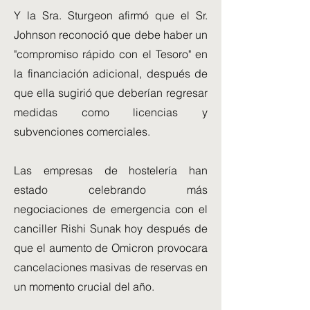
Y la Sra. Sturgeon afirmó que el Sr.
Johnson reconoció que debe haber un
"compromiso rápido con el Tesoro" en
la financiación adicional, después de
que ella sugirió que deberían regresar
medidas como licencias y
subvenciones comerciales.
Las empresas de hostelería han
estado celebrando más
negociaciones de emergencia con el
canciller Rishi Sunak hoy después de
que el aumento de Omicron provocara
cancelaciones masivas de reservas en
un momento crucial del año.