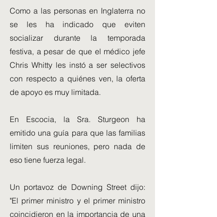
Como a las personas en Inglaterra no
se les ha indicado que eviten
socializar durante la temporada
festiva, a pesar de que el médico jefe
Chris Whitty les instó a ser selectivos
con respecto a quiénes ven, la oferta
de apoyo es muy limitada.
En Escocia, la Sra. Sturgeon ha
emitido una guía para que las familias
limiten sus reuniones, pero nada de
eso tiene fuerza legal.
Un portavoz de Downing Street dijo:
"El primer ministro y el primer ministro
coincidieron en la importancia de una