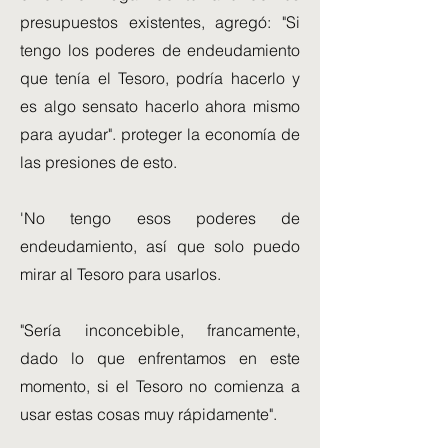
presupuestos existentes, agregó: "Si
tengo los poderes de endeudamiento
que tenía el Tesoro, podría hacerlo y
es algo sensato hacerlo ahora mismo
para ayudar". proteger la economía de
las presiones de esto.
'No tengo esos poderes de
endeudamiento, así que solo puedo
mirar al Tesoro para usarlos.
"Sería inconcebible, francamente,
dado lo que enfrentamos en este
momento, si el Tesoro no comienza a
usar estas cosas muy rápidamente".