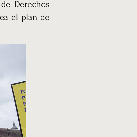
 de Derechos
ea el plan de