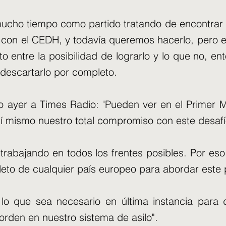
cho tiempo como partido tratando de encontrar u
con el CEDH, y todavía queremos hacerlo, pero en
to entre la posibilidad de lograrlo y lo que no, en
descartarlo por completo.
o ayer a Times Radio: 'Pueden ver en el Primer Mi
 mí mismo nuestro total compromiso con este desafí
trabajando en todos los frentes posibles. Por e
eto de cualquier país europeo para abordar este
lo que sea necesario en última instancia para 
orden en nuestro sistema de asilo".