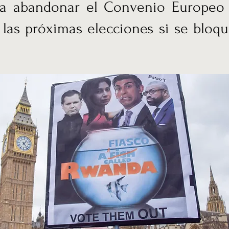
a abandonar el Convenio Europeo
as próximas elecciones si se bloqu