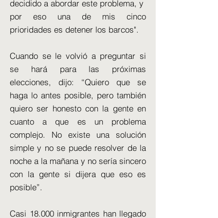
decidido a abordar este problema, y ​​
por eso una de mis cinco
prioridades es detener los barcos".
Cuando se le volvió a preguntar si
se hará para las próximas
elecciones, dijo: “Quiero que se
haga lo antes posible, pero también
quiero ser honesto con la gente en
cuanto a que es un problema
complejo. No existe una solución
simple y no se puede resolver de la
noche a la mañana y no sería sincero
con la gente si dijera que eso es
posible”.
Casi 18.000 inmigrantes han llegado