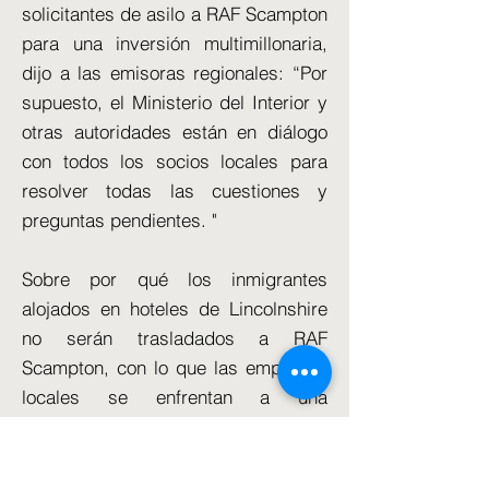
solicitantes de asilo a RAF Scampton
para una inversión multimillonaria,
dijo a las emisoras regionales: “Por
supuesto, el Ministerio del Interior y
otras autoridades están en diálogo
con todos los socios locales para
resolver todas las cuestiones y
preguntas pendientes. "
Sobre por qué los inmigrantes
alojados en hoteles de Lincolnshire
no serán trasladados a RAF
Scampton, con lo que las empresas
locales se enfrentan a una
restricción prolongada como
resultado, añadió: "Estamos
invirtiendo en impulsar el