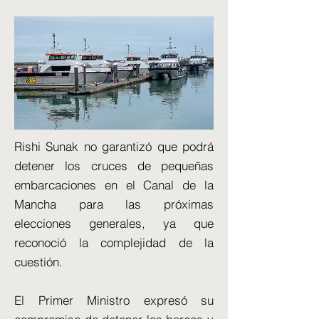
Rishi Sunak no garantizó que podrá
detener los cruces de pequeñas
embarcaciones en el Canal de la
Mancha para las próximas
elecciones generales, ya que
reconoció la complejidad de la
cuestión.
El Primer Ministro expresó su