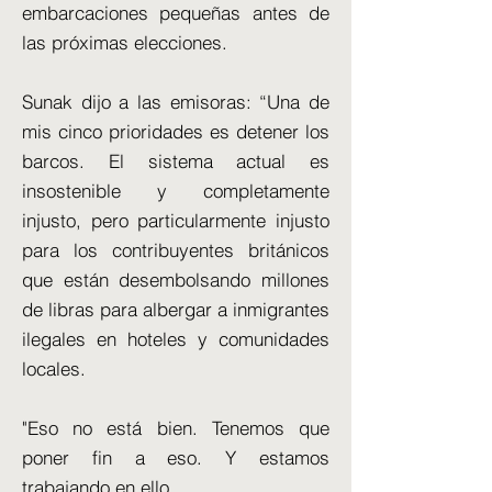
embarcaciones pequeñas antes de
las próximas elecciones.
Sunak dijo a las emisoras: “Una de
mis cinco prioridades es detener los
barcos. El sistema actual es
insostenible y completamente
injusto, pero particularmente injusto
para los contribuyentes británicos
que están desembolsando millones
de libras para albergar a inmigrantes
ilegales en hoteles y comunidades
locales.
"Eso no está bien. Tenemos que
poner fin a eso. Y estamos
trabajando en ello.