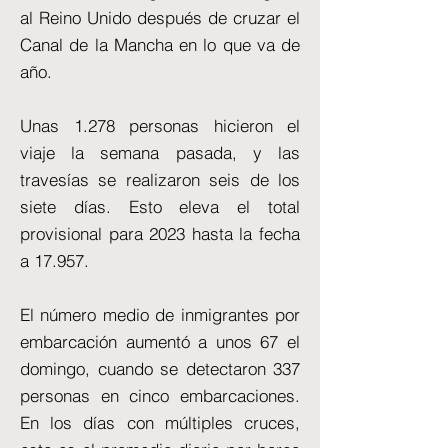
al Reino Unido después de cruzar el
Canal de la Mancha en lo que va de
año.
Unas 1.278 personas hicieron el
viaje la semana pasada, y las
travesías se realizaron seis de los
siete días. Esto eleva el total
provisional para 2023 hasta la fecha
a 17.957.
El número medio de inmigrantes por
embarcación aumentó a unos 67 el
domingo, cuando se detectaron 337
personas en cinco embarcaciones.
En los días con múltiples cruces,