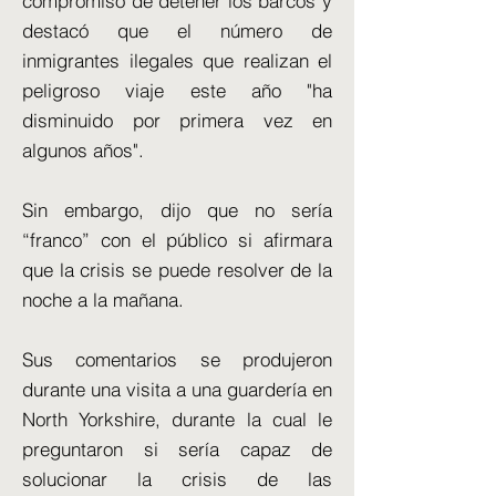
compromiso de detener los barcos y
destacó que el número de
inmigrantes ilegales que realizan el
peligroso viaje este año "ha
disminuido por primera vez en
algunos años".
Sin embargo, dijo que no sería
“franco” con el público si afirmara
que la crisis se puede resolver de la
noche a la mañana.
Sus comentarios se produjeron
durante una visita a una guardería en
North Yorkshire, durante la cual le
preguntaron si sería capaz de
solucionar la crisis de las