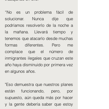
“No es un problema fácil de
solucionar. Nunca dije que
podríamos resolverlo de la noche a
la mañana. Llevará tiempo y
tenemos que atacarlo desde muchas
formas diferentes. Pero me
complace que el número de
inmigrantes ilegales que cruzan este
año haya disminuido por primera vez
en algunos años.
"Eso demuestra que nuestros planes
están funcionando, pero, por
supuesto, aún queda más por hacer
y la gente debería saber que estoy