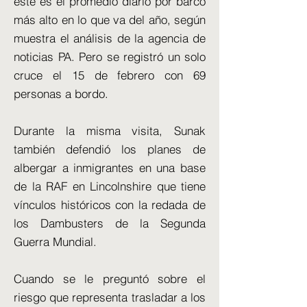
este es el promedio diario por barco
más alto en lo que va del año, según
muestra el análisis de la agencia de
noticias PA. Pero se registró un solo
cruce el 15 de febrero con 69
personas a bordo.
Durante la misma visita, Sunak
también defendió los planes de
albergar a inmigrantes en una base
de la RAF en Lincolnshire que tiene
vínculos históricos con la redada de
los Dambusters de la Segunda
Guerra Mundial.
Cuando se le preguntó sobre el
riesgo que representa trasladar a los