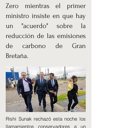
Zero mientras el primer
ministro insiste en que hay
un "acuerdo" sobre la
reducción de las emisiones
de carbono de Gran
Bretaña.
Rishi Sunak rechazó esta noche los
llamamientos conservadores a un