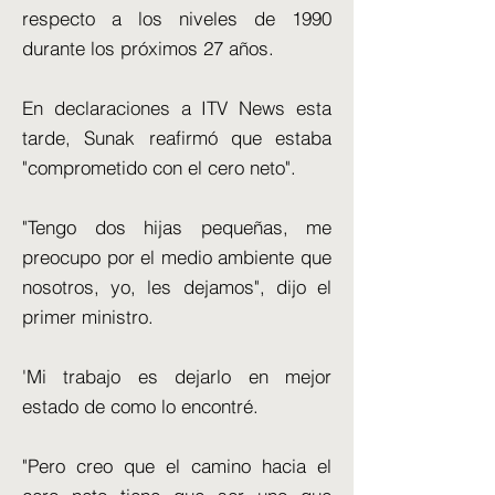
respecto a los niveles de 1990
durante los próximos 27 años.
En declaraciones a ITV News esta
tarde, Sunak reafirmó que estaba
"comprometido con el cero neto".
"Tengo dos hijas pequeñas, me
preocupo por el medio ambiente que
nosotros, yo, les dejamos", dijo el
primer ministro.
'Mi trabajo es dejarlo en mejor
estado de como lo encontré.
"Pero creo que el camino hacia el