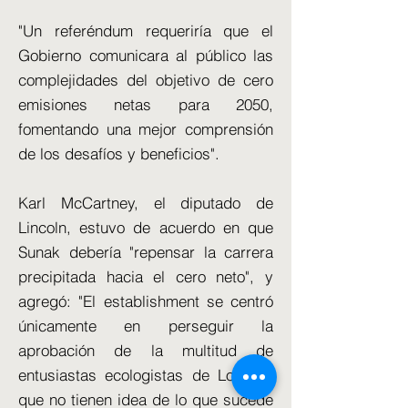
"Un referéndum requeriría que el
Gobierno comunicara al público las
complejidades del objetivo de cero
emisiones netas para 2050,
fomentando una mejor comprensión
de los desafíos y beneficios".
Karl McCartney, el diputado de
Lincoln, estuvo de acuerdo en que
Sunak debería "repensar la carrera
precipitada hacia el cero neto", y
agregó: "El establishment se centró
únicamente en perseguir la
aprobación de la multitud de
entusiastas ecologistas de Londres
que no tienen idea de lo que sucede