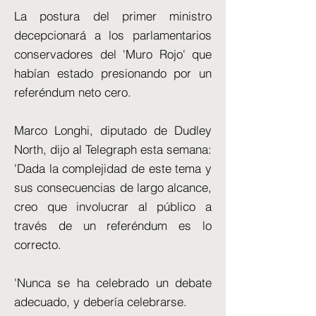
La postura del primer ministro
decepcionará a los parlamentarios
conservadores del 'Muro Rojo' que
habían estado presionando por un
referéndum neto cero.
Marco Longhi, diputado de Dudley
North, dijo al Telegraph esta semana:
'Dada la complejidad de este tema y
sus consecuencias de largo alcance,
creo que involucrar al público a
través de un referéndum es lo
correcto.
'Nunca se ha celebrado un debate
adecuado, y debería celebrarse.