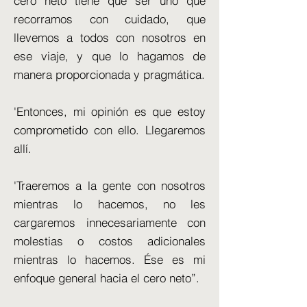
cero neto tiene que ser uno que
recorramos con cuidado, que
llevemos a todos con nosotros en
ese viaje, y que lo hagamos de
manera proporcionada y pragmática.
'Entonces, mi opinión es que estoy
comprometido con ello. Llegaremos
allí.
'Traeremos a la gente con nosotros
mientras lo hacemos, no les
cargaremos innecesariamente con
molestias o costos adicionales
mientras lo hacemos. Ése es mi
enfoque general hacia el cero neto”.