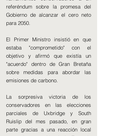
referéndum sobre la promesa del
Gobierno de alcanzar el cero neto
para 2050.
El Primer Ministro insistió en que
estaba "comprometido" con el
objetivo y afirmó que existía un
"acuerdo" dentro de Gran Bretaña
sobre medidas para abordar las
emisiones de carbono.
La sorpresiva victoria de los
conservadores en las elecciones
parciales de Uxbridge y South
Ruislip del mes pasado, en gran
parte gracias a una reacción local