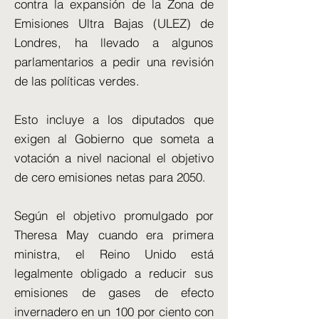
contra la expansión de la Zona de
Emisiones Ultra Bajas (ULEZ) de
Londres, ha llevado a algunos
parlamentarios a pedir una revisión
de las políticas verdes.
Esto incluye a los diputados que
exigen al Gobierno que someta a
votación a nivel nacional el objetivo
de cero emisiones netas para 2050.
Según el objetivo promulgado por
Theresa May cuando era primera
ministra, el Reino Unido está
legalmente obligado a reducir sus
emisiones de gases de efecto
invernadero en un 100 por ciento con