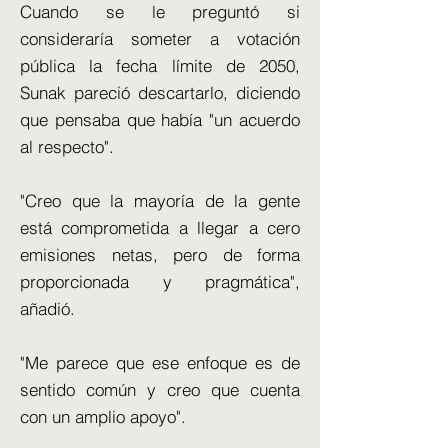
Cuando se le preguntó si
consideraría someter a votación
pública la fecha límite de 2050,
Sunak pareció descartarlo, diciendo
que pensaba que había "un acuerdo
al respecto".
"Creo que la mayoría de la gente
está comprometida a llegar a cero
emisiones netas, pero de forma
proporcionada y pragmática",
añadió.
"Me parece que ese enfoque es de
sentido común y creo que cuenta
con un amplio apoyo".