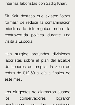
internas laboristas con Sadiq Khan.
Sir Keir destacó que existen "otras
formas" de reducir la contaminación
mientras lo interrogaban sobre la
controvertida política durante una
visita a Escocia.
Han surgido profundas divisiones
laboristas sobre el plan del alcalde
de Londres de ampliar la zona de
cobro de £12,50 al día a finales de
este mes.
Los dirigentes se alarmaron cuando
los conservadores lograron
mantenerse en las elecciones