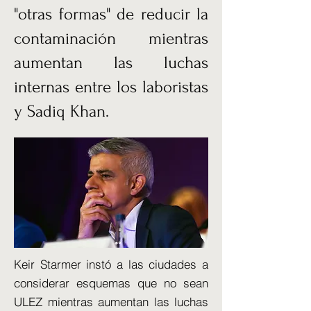
"otras formas" de reducir la
contaminación mientras
aumentan las luchas
internas entre los laboristas
y Sadiq Khan.
Keir Starmer instó a las ciudades a
considerar esquemas que no sean
ULEZ mientras aumentan las luchas