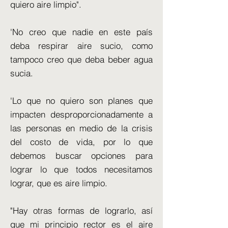
quiero aire limpio".
'No creo que nadie en este país
deba respirar aire sucio, como
tampoco creo que deba beber agua
sucia.
'Lo que no quiero son planes que
impacten desproporcionadamente a
las personas en medio de la crisis
del costo de vida, por lo que
debemos buscar opciones para
lograr lo que todos necesitamos
lograr, que es aire limpio.
"Hay otras formas de lograrlo, así
que mi principio rector es el aire