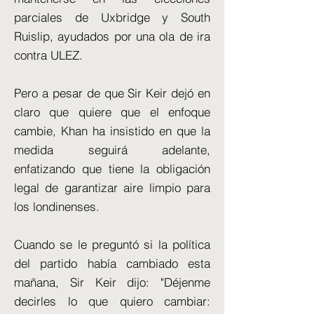
parciales de Uxbridge y South
Ruislip, ayudados por una ola de ira
contra ULEZ.
Pero a pesar de que Sir Keir dejó en
claro que quiere que el enfoque
cambie, Khan ha insistido en que la
medida seguirá adelante,
enfatizando que tiene la obligación
legal de garantizar aire limpio para
los londinenses.
Cuando se le preguntó si la política
del partido había cambiado esta
mañana, Sir Keir dijo: "Déjenme
decirles lo que quiero cambiar: