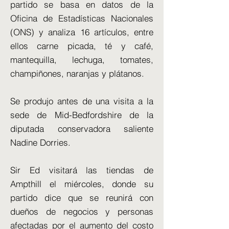
partido se basa en datos de la
Oficina de Estadísticas Nacionales
(ONS) y analiza 16 artículos, entre
ellos carne picada, té y café,
mantequilla, lechuga, tomates,
champiñones, naranjas y plátanos.
Se produjo antes de una visita a la
sede de Mid-Bedfordshire de la
diputada conservadora saliente
Nadine Dorries.
Sir Ed visitará las tiendas de
Ampthill el miércoles, donde su
partido dice que se reunirá con
dueños de negocios y personas
afectadas por el aumento del costo