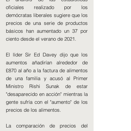
oficiales realizado por los
demócratas liberales sugiere que los
precios de una serie de productos
básicos han aumentado un 37 por
ciento desde el verano de 2021.
El líder Sir Ed Davey dijo que los
aumentos añadirían alrededor de
£870 al año a la factura de alimentos
de una familia y acusó al Primer
Ministro Rishi Sunak de estar
"desaparecido en acción" mientras la
gente sufría con el "aumento" de los
precios de los alimentos.
La comparación de precios del