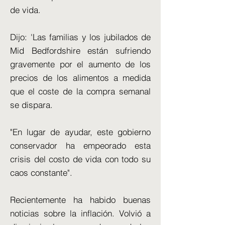
de vida.
Dijo: 'Las familias y los jubilados de
Mid Bedfordshire están sufriendo
gravemente por el aumento de los
precios de los alimentos a medida
que el coste de la compra semanal
se dispara.
"En lugar de ayudar, este gobierno
conservador ha empeorado esta
crisis del costo de vida con todo su
caos constante".
Recientemente ha habido buenas
noticias sobre la inflación. Volvió a