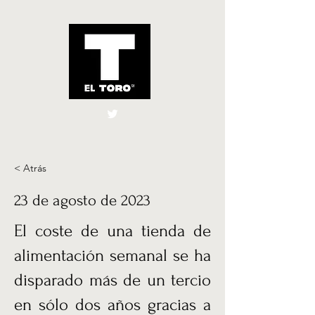
El Toro España
UK
< Atrás
23 de agosto de 2023
El coste de una tienda de
alimentación semanal se ha
disparado más de un tercio
en sólo dos años gracias a