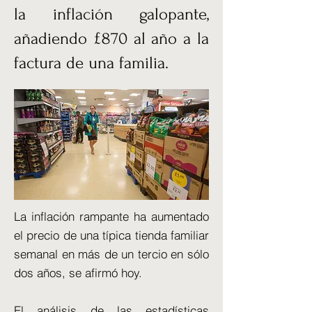
la inflación galopante,
añadiendo £870 al año a la
factura de una familia.
La inflación rampante ha aumentado
el precio de una típica tienda familiar
semanal en más de un tercio en sólo
dos años, se afirmó hoy.
El análisis de las estadísticas