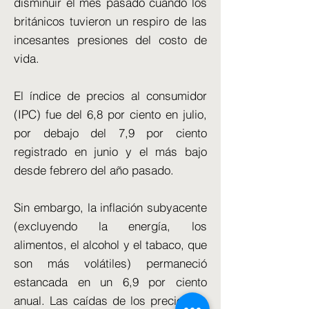
disminuir el mes pasado cuando los
británicos tuvieron un respiro de las
incesantes presiones del costo de
vida.
El índice de precios al consumidor
(IPC) fue del 6,8 por ciento en julio,
por debajo del 7,9 por ciento
registrado en junio y el más bajo
desde febrero del año pasado.
Sin embargo, la inflación subyacente
(excluyendo la energía, los
alimentos, el alcohol y el tabaco, que
son más volátiles) permaneció
estancada en un 6,9 por ciento
anual. Las caídas de los precios de