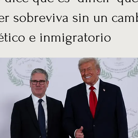
er sobreviva sin un cam
tico e inmigratorio