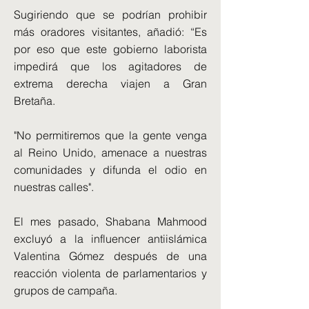
Sugiriendo que se podrían prohibir
más oradores visitantes, añadió: “Es
por eso que este gobierno laborista
impedirá que los agitadores de
extrema derecha viajen a Gran
Bretaña.
"No permitiremos que la gente venga
al Reino Unido, amenace a nuestras
comunidades y difunda el odio en
nuestras calles".
El mes pasado, Shabana Mahmood
excluyó a la influencer antiislámica
Valentina Gómez después de una
reacción violenta de parlamentarios y
grupos de campaña.