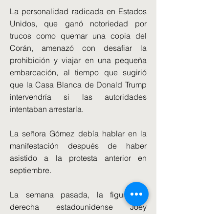
La personalidad radicada en Estados
Unidos, que ganó notoriedad por
trucos como quemar una copia del
Corán, amenazó con desafiar la
prohibición y viajar en una pequeña
embarcación, al tiempo que sugirió
que la Casa Blanca de Donald Trump
intervendría si las autoridades
intentaban arrestarla.
La señora Gómez debía hablar en la
manifestación después de haber
asistido a la protesta anterior en
septiembre.
La semana pasada, la figura de
derecha estadounidense Joey