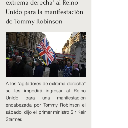
extrema derecha" al Reino
Unido para la manifestación
de Tommy Robinson
A los “agitadores de extrema derecha”
se les impedirá ingresar al Reino
Unido para una manifestación
encabezada por Tommy Robinson el
sábado, dijo el primer ministro Sir Keir
Starmer.