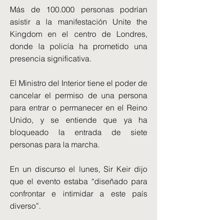
Más de 100.000 personas podrían
asistir a la manifestación Unite the
Kingdom en el centro de Londres,
donde la policía ha prometido una
presencia significativa.
El Ministro del Interior tiene el poder de
cancelar el permiso de una persona
para entrar o permanecer en el Reino
Unido, y se entiende que ya ha
bloqueado la entrada de siete
personas para la marcha.
En un discurso el lunes, Sir Keir dijo
que el evento estaba “diseñado para
confrontar e intimidar a este país
diverso”.