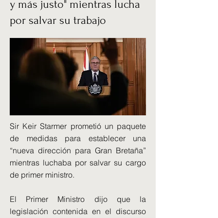
y más justo" mientras lucha
por salvar su trabajo
Sir Keir Starmer prometió un paquete
de medidas para establecer una
“nueva dirección para Gran Bretaña”
mientras luchaba por salvar su cargo
de primer ministro.
El Primer Ministro dijo que la
legislación contenida en el discurso