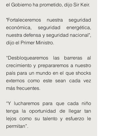
el Gobierno ha prometido, dijo Sir Keir.
"Fortaleceremos nuestra seguridad
económica, seguridad energética,
nuestra defensa y seguridad nacional",
dijo el Primer Ministro.
“Desbloquearemos las barreras al
crecimiento y prepararemos a nuestro
país para un mundo en el que shocks
externos como este sean cada vez
más frecuentes.
“Y lucharemos para que cada niño
tenga la oportunidad de llegar tan
lejos como su talento y esfuerzo le
permitan”.