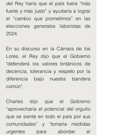
del Rey haría que el país fuera “más
fuerte y más justo” y ayudaría a lograr
el “cambio que prometimos” en las
elecciones generales laboristas de
2024.
En su discurso en la Cámara de los
Lores, el Rey dijo que el Gobierno
"defenderá los valores británicos de
decencia, tolerancia y respeto por la
diferencia bajo nuestra bandera
común".
Charles dijo que el Gobierno
“aprovecharía el potencial del orgullo
que se siente en todo el país por sus
comunidades” y “tomaría medidas
urgentes para abordar el