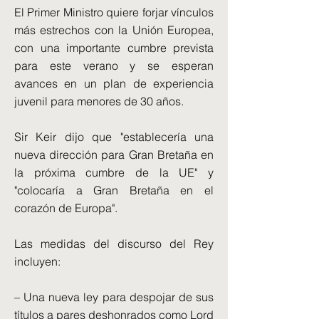
El Primer Ministro quiere forjar vínculos
más estrechos con la Unión Europea,
con una importante cumbre prevista
para este verano y se esperan
avances en un plan de experiencia
juvenil para menores de 30 años.
Sir Keir dijo que "establecería una
nueva dirección para Gran Bretaña en
la próxima cumbre de la UE" y
"colocaría a Gran Bretaña en el
corazón de Europa".
Las medidas del discurso del Rey
incluyen:
– Una nueva ley para despojar de sus
títulos a pares deshonrados como Lord