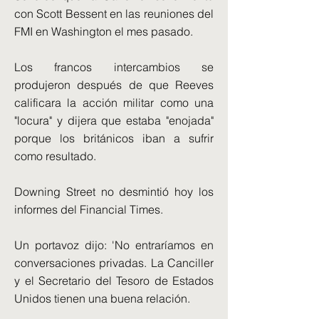
con Scott Bessent en las reuniones del
FMI en Washington el mes pasado.
Los francos intercambios se
produjeron después de que Reeves
calificara la acción militar como una
"locura" y dijera que estaba "enojada"
porque los británicos iban a sufrir
como resultado.
Downing Street no desmintió hoy los
informes del Financial Times.
Un portavoz dijo: 'No entraríamos en
conversaciones privadas. La Canciller
y el Secretario del Tesoro de Estados
Unidos tienen una buena relación.