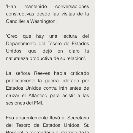
'Han mantenido conversaciones
constructivas desde las visitas de la
Canciller a Washington.
"Creo que hay una lectura del
Departamento del Tesoro de Estados
Unidos, que dejó en claro la
naturaleza productiva de su relación".
La señora Reeves había criticado
públicamente la guerra liderada por
Estados Unidos contra Irán antes de
cruzar el Atlántico para asistir a las
sesiones del FMI.
Eso aparentemente llevó al Secretario
del Tesoro de Estados Unidos, Sr.
Bessent, a reprenderla al margen de la