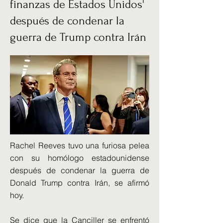
finanzas de Estados Unidos'
después de condenar la
guerra de Trump contra Irán
Rachel Reeves tuvo una furiosa pelea
con su homólogo estadounidense
después de condenar la guerra de
Donald Trump contra Irán, se afirmó
hoy.
Se dice que la Canciller se enfrentó