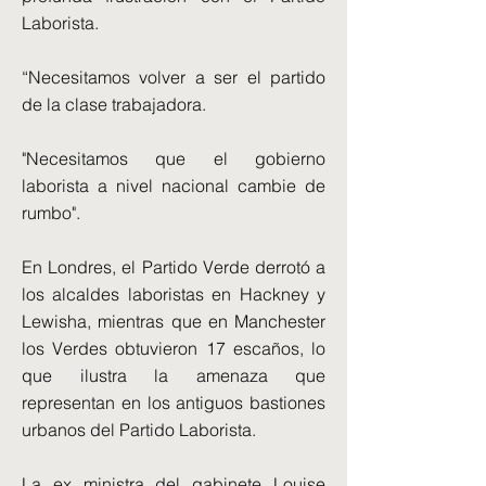
Laborista.
“Necesitamos volver a ser el partido
de la clase trabajadora.
"Necesitamos que el gobierno
laborista a nivel nacional cambie de
rumbo".
En Londres, el Partido Verde derrotó a
los alcaldes laboristas en Hackney y
Lewisha, mientras que en Manchester
los Verdes obtuvieron 17 escaños, lo
que ilustra la amenaza que
representan en los antiguos bastiones
urbanos del Partido Laborista.
La ex ministra del gabinete Louise