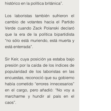
histórico en la política británica”.
Los laboristas también sufrieron el
cambio de votantes hacia el Partido
Verde cuando Zack Polanski declaró
que la era de la política bipartidista
“no sólo está muriendo, está muerta y
está enterrada”.
Sir Keir, cuya posición ya estaba bajo
presión por la caída de los índices de
popularidad de los laboristas en las
encuestas, reconoció que su gobierno
había cometido “errores innecesarios”
en el cargo, pero añadió: “No voy a
marcharme y hundir al país en el
caos”.