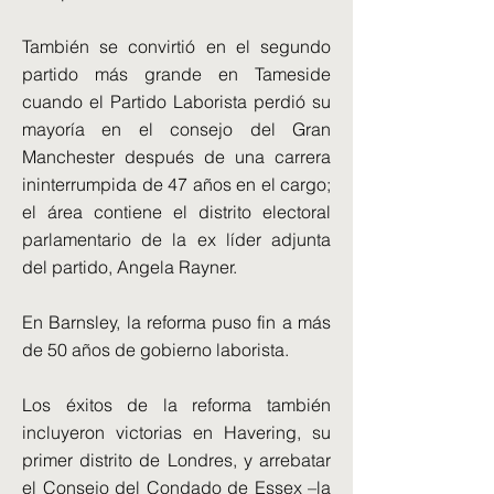
También se convirtió en el segundo
partido más grande en Tameside
cuando el Partido Laborista perdió su
mayoría en el consejo del Gran
Manchester después de una carrera
ininterrumpida de 47 años en el cargo;
el área contiene el distrito electoral
parlamentario de la ex líder adjunta
del partido, Angela Rayner.
En Barnsley, la reforma puso fin a más
de 50 años de gobierno laborista.
Los éxitos de la reforma también
incluyeron victorias en Havering, su
primer distrito de Londres, y arrebatar
el Consejo del Condado de Essex –la