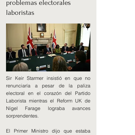
problemas electorales
laboristas
Sir Keir Starmer insistió en que no
renunciaría a pesar de la paliza
electoral en el corazón del Partido
Laborista mientras el Reform UK de
Nigel Farage lograba avances
sorprendentes.
El Primer Ministro dijo que estaba