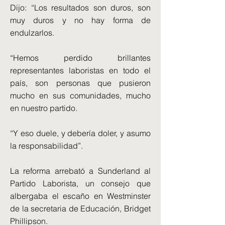
Dijo: “Los resultados son duros, son
muy duros y no hay forma de
endulzarlos.
“Hemos perdido brillantes
representantes laboristas en todo el
país, son personas que pusieron
mucho en sus comunidades, mucho
en nuestro partido.
“Y eso duele, y debería doler, y asumo
la responsabilidad”.
La reforma arrebató a Sunderland al
Partido Laborista, un consejo que
albergaba el escaño en Westminster
de la secretaria de Educación, Bridget
Phillipson.