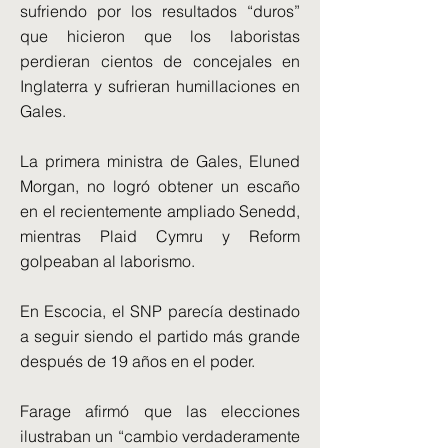
sufriendo por los resultados “duros”
que hicieron que los laboristas
perdieran cientos de concejales en
Inglaterra y sufrieran humillaciones en
Gales.
La primera ministra de Gales, Eluned
Morgan, no logró obtener un escaño
en el recientemente ampliado Senedd,
mientras Plaid Cymru y Reform
golpeaban al laborismo.
En Escocia, el SNP parecía destinado
a seguir siendo el partido más grande
después de 19 años en el poder.
Farage afirmó que las elecciones
ilustraban un “cambio verdaderamente