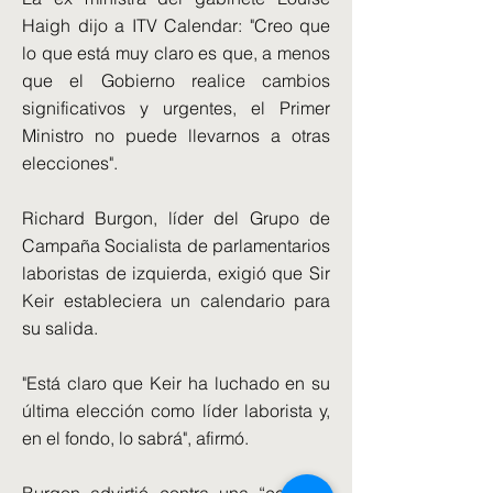
Haigh dijo a ITV Calendar: "Creo que
lo que está muy claro es que, a menos
que el Gobierno realice cambios
significativos y urgentes, el Primer
Ministro no puede llevarnos a otras
elecciones".
Richard Burgon, líder del Grupo de
Campaña Socialista de parlamentarios
laboristas de izquierda, exigió que Sir
Keir estableciera un calendario para
su salida.
"Está claro que Keir ha luchado en su
última elección como líder laborista y,
en el fondo, lo sabrá", afirmó.