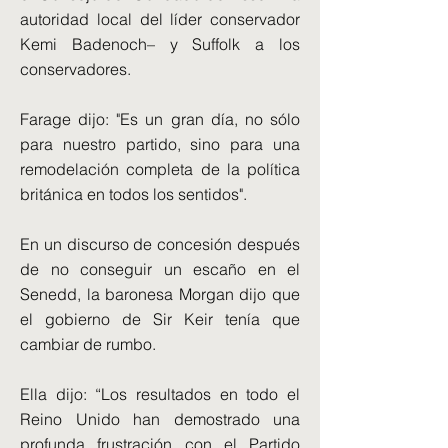
autoridad local del líder conservador
Kemi Badenoch– y Suffolk a los
conservadores.
Farage dijo: "Es un gran día, no sólo
para nuestro partido, sino para una
remodelación completa de la política
británica en todos los sentidos".
En un discurso de concesión después
de no conseguir un escaño en el
Senedd, la baronesa Morgan dijo que
el gobierno de Sir Keir tenía que
cambiar de rumbo.
Ella dijo: “Los resultados en todo el
Reino Unido han demostrado una
profunda frustración con el Partido