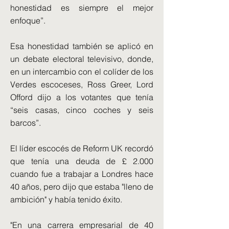
honestidad es siempre el mejor
enfoque”.
Esa honestidad también se aplicó en
un debate electoral televisivo, donde,
en un intercambio con el colíder de los
Verdes escoceses, Ross Greer, Lord
Offord dijo a los votantes que tenía
“seis casas, cinco coches y seis
barcos”.
El líder escocés de Reform UK recordó
que tenía una deuda de £ 2.000
cuando fue a trabajar a Londres hace
40 años, pero dijo que estaba "lleno de
ambición" y había tenido éxito.
"En una carrera empresarial de 40