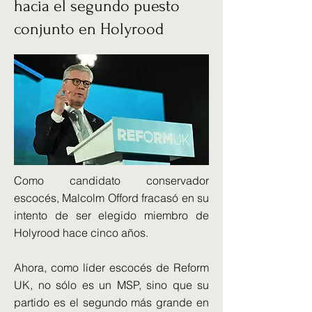
hacia el segundo puesto
conjunto en Holyrood
Como candidato conservador
escocés, Malcolm Offord fracasó en su
intento de ser elegido miembro de
Holyrood hace cinco años.
Ahora, como líder escocés de Reform
UK, no sólo es un MSP, sino que su
partido es el segundo más grande en