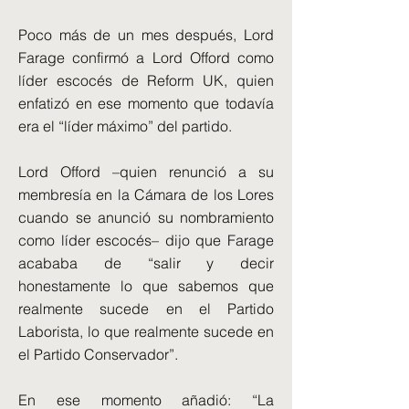
Poco más de un mes después, Lord
Farage confirmó a Lord Offord como
líder escocés de Reform UK, quien
enfatizó en ese momento que todavía
era el “líder máximo” del partido.
Lord Offord –quien renunció a su
membresía en la Cámara de los Lores
cuando se anunció su nombramiento
como líder escocés– dijo que Farage
acababa de “salir y decir
honestamente lo que sabemos que
realmente sucede en el Partido
Laborista, lo que realmente sucede en
el Partido Conservador”.
En ese momento añadió: “La