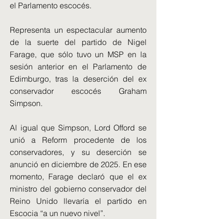
el Parlamento escocés.
Representa un espectacular aumento
de la suerte del partido de Nigel
Farage, que sólo tuvo un MSP en la
sesión anterior en el Parlamento de
Edimburgo, tras la deserción del ex
conservador escocés Graham
Simpson.
Al igual que Simpson, Lord Offord se
unió a Reform procedente de los
conservadores, y su deserción se
anunció en diciembre de 2025. En ese
momento, Farage declaró que el ex
ministro del gobierno conservador del
Reino Unido llevaría el partido en
Escocia “a un nuevo nivel”.