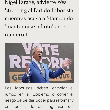
Nigel Farage, advierte Wes
Streeting al Partido Laborista
mientras acusa a Starmer de
"mantenerse a flote" en el
número 10.
Los laboristas deben cambiar el
rumbo en el Gobierno o correr el
riesgo de perder poder para reformar y
contribuir a la desintegración del