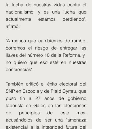
la lucha de nuestras vidas contra el
nacionalismo, y es una lucha que
actualmente estamos perdiendo",
afirmó.
"A menos que cambiemos de rumbo,
corremos el riesgo de entregar las
llaves del número 10 de la Reforma, y ​​
no quiero que eso esté en nuestras
conciencias".
También criticó el éxito electoral del
SNP en Escocia y de Plaid Cymru, que
puso fin a 27 años de gobierno
laborista en Gales en las elecciones
de principios de este mes,
acusándolos de ser una "amenaza
existencial a la integridad futura del