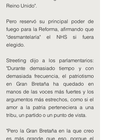
Reino Unido".
Pero reservó su principal poder de
fuego para la Reforma, afirmando que
"desmantelaría" el NHS si fuera
elegido.
Streeting dijo a los parlamentarios:
"Durante demasiado tiempo y con
demasiada frecuencia, el patriotismo
en Gran Bretaña ha quedado en
manos de las voces más fuertes y los
argumentos más estrechos, como si el
amor a la patria perteneciera a una
tribu, un partido o un punto de vista.
"Pero la Gran Bretaña en la que creo
es más grande que eso, porque el