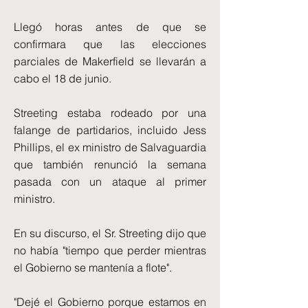
Llegó horas antes de que se
confirmara que las elecciones
parciales de Makerfield se llevarán a
cabo el 18 de junio.
Streeting estaba rodeado por una
falange de partidarios, incluido Jess
Phillips, el ex ministro de Salvaguardia
que también renunció la semana
pasada con un ataque al primer
ministro.
En su discurso, el Sr. Streeting dijo que
no había "tiempo que perder mientras
el Gobierno se mantenía a flote".
"Dejé el Gobierno porque estamos en