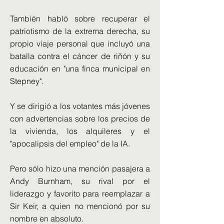
También habló sobre recuperar el
patriotismo de la extrema derecha, su
propio viaje personal que incluyó una
batalla contra el cáncer de riñón y su
educación en "una finca municipal en
Stepney".
Y se dirigió a los votantes más jóvenes
con advertencias sobre los precios de
la vivienda, los alquileres y el
"apocalipsis del empleo" de la IA.
Pero sólo hizo una mención pasajera a
Andy Burnham, su rival por el
liderazgo y favorito para reemplazar a
Sir Keir, a quien no mencionó por su
nombre en absoluto.