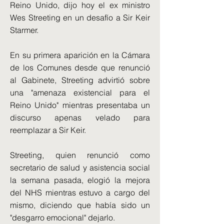
Reino Unido, dijo hoy el ex ministro
Wes Streeting en un desafío a Sir Keir
Starmer.
En su primera aparición en la Cámara
de los Comunes desde que renunció
al Gabinete, Streeting advirtió sobre
una "amenaza existencial para el
Reino Unido" mientras presentaba un
discurso apenas velado para
reemplazar a Sir Keir.
Streeting, quien renunció como
secretario de salud y asistencia social
la semana pasada, elogió la mejora
del NHS mientras estuvo a cargo del
mismo, diciendo que había sido un
"desgarro emocional" dejarlo.