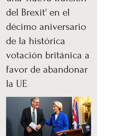
del Brexit' en el
décimo aniversario
de la histórica
votación británica a
favor de abandonar
la UE