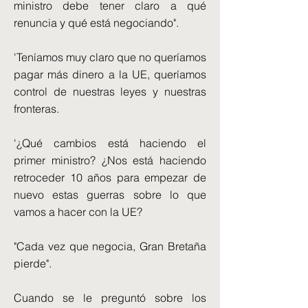
ministro debe tener claro a qué
renuncia y qué está negociando".
'Teníamos muy claro que no queríamos
pagar más dinero a la UE, queríamos
control de nuestras leyes y nuestras
fronteras.
'¿Qué cambios está haciendo el
primer ministro? ¿Nos está haciendo
retroceder 10 años para empezar de
nuevo estas guerras sobre lo que
vamos a hacer con la UE?
"Cada vez que negocia, Gran Bretaña
pierde".
Cuando se le preguntó sobre los