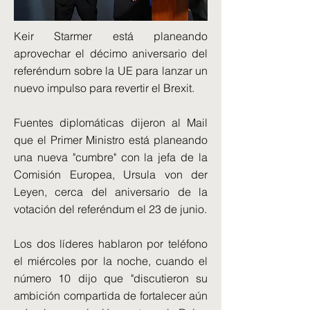
Keir Starmer está planeando
aprovechar el décimo aniversario del
referéndum sobre la UE para lanzar un
nuevo impulso para revertir el Brexit.
Fuentes diplomáticas dijeron al Mail
que el Primer Ministro está planeando
una nueva "cumbre" con la jefa de la
Comisión Europea, Ursula von der
Leyen, cerca del aniversario de la
votación del referéndum el 23 de junio.
Los dos líderes hablaron por teléfono
el miércoles por la noche, cuando el
número 10 dijo que "discutieron su
ambición compartida de fortalecer aún