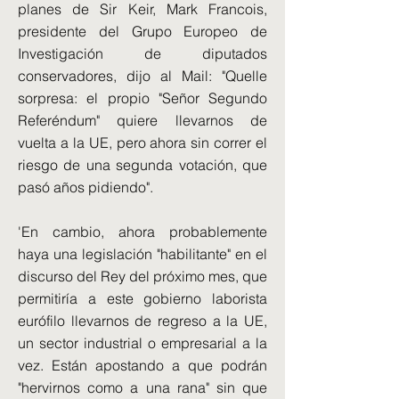
planes de Sir Keir, Mark Francois,
presidente del Grupo Europeo de
Investigación de diputados
conservadores, dijo al Mail: "Quelle
sorpresa: el propio "Señor Segundo
Referéndum" quiere llevarnos de
vuelta a la UE, pero ahora sin correr el
riesgo de una segunda votación, que
pasó años pidiendo".
'En cambio, ahora probablemente
haya una legislación "habilitante" en el
discurso del Rey del próximo mes, que
permitiría a este gobierno laborista
eurófilo llevarnos de regreso a la UE,
un sector industrial o empresarial a la
vez. Están apostando a que podrán
"hervirnos como a una rana" sin que