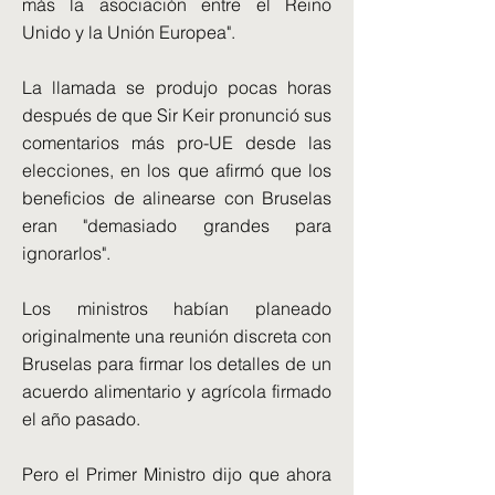
más la asociación entre el Reino
Unido y la Unión Europea".
La llamada se produjo pocas horas
después de que Sir Keir pronunció sus
comentarios más pro-UE desde las
elecciones, en los que afirmó que los
beneficios de alinearse con Bruselas
eran "demasiado grandes para
ignorarlos".
Los ministros habían planeado
originalmente una reunión discreta con
Bruselas para firmar los detalles de un
acuerdo alimentario y agrícola firmado
el año pasado.
Pero el Primer Ministro dijo que ahora