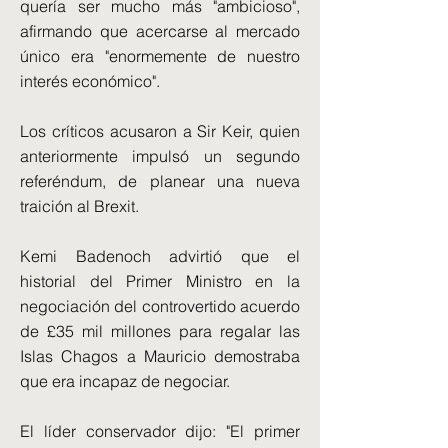
quería ser mucho más "ambicioso",
afirmando que acercarse al mercado
único era "enormemente de nuestro
interés económico".
Los críticos acusaron a Sir Keir, quien
anteriormente impulsó un segundo
referéndum, de planear una nueva
traición al Brexit.
Kemi Badenoch advirtió que el
historial del Primer Ministro en la
negociación del controvertido acuerdo
de £35 mil millones para regalar las
Islas Chagos a Mauricio demostraba
que era incapaz de negociar.
El líder conservador dijo: "El primer