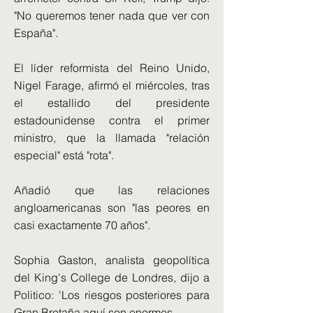
"No queremos tener nada que ver con
España".
El líder reformista del Reino Unido,
Nigel Farage, afirmó el miércoles, tras
el estallido del presidente
estadounidense contra el primer
ministro, que la llamada "relación
especial" está "rota".
Añadió que las relaciones
angloamericanas son "las peores en
casi exactamente 70 años".
Sophia Gaston, analista geopolítica
del King's College de Londres, dijo a
Politico: 'Los riesgos posteriores para
Gran Bretaña aquí son enormes.