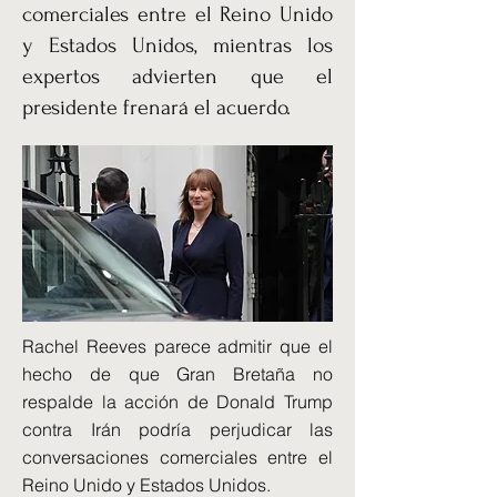
comerciales entre el Reino Unido
y Estados Unidos, mientras los
expertos advierten que el
presidente frenará el acuerdo.
Rachel Reeves parece admitir que el
hecho de que Gran Bretaña no
respalde la acción de Donald Trump
contra Irán podría perjudicar las
conversaciones comerciales entre el
Reino Unido y Estados Unidos.