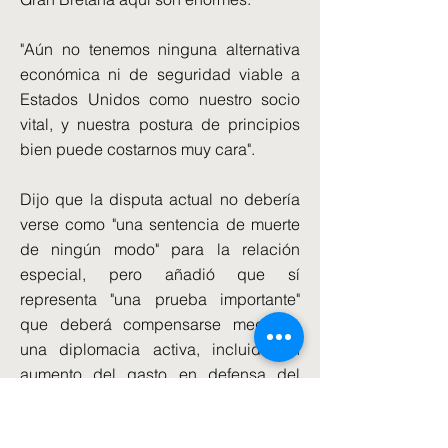
"Aún no tenemos ninguna alternativa
económica ni de seguridad viable a
Estados Unidos como nuestro socio
vital, y nuestra postura de principios
bien puede costarnos muy cara".
Dijo que la disputa actual no debería
verse como "una sentencia de muerte
de ningún modo" para la relación
especial, pero añadió que sí
representa "una prueba importante"
que deberá compensarse mediante
una diplomacia activa, incluido un
aumento del gasto en defensa del
Reino Unido.