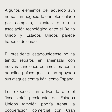
Algunos elementos del acuerdo aún
no se han negociado e implementado
por completo, mientras que una
asociación tecnológica entre el Reino
Unido y Estados Unidos parece
haberse detenido.
El presidente estadounidense no ha
tenido reparos en amenazar con
nuevas sanciones comerciales contra
aquellos países que no han apoyado
sus ataques contra Irán, como España.
Los expertos han advertido que el
"insensible" presidente de Estados
Unidos también podría frenar la
cooperación comercial con Gran