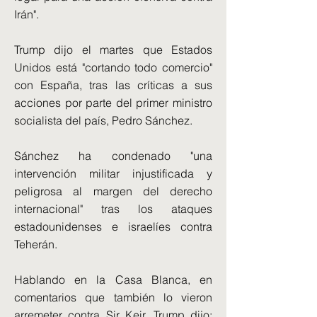
Irán".
Trump dijo el martes que Estados
Unidos está "cortando todo comercio"
con España, tras las críticas a sus
acciones por parte del primer ministro
socialista del país, Pedro Sánchez.
Sánchez ha condenado "una
intervención militar injustificada y
peligrosa al margen del derecho
internacional" tras los ataques
estadounidenses e israelíes contra
Teherán.
Hablando en la Casa Blanca, en
comentarios que también lo vieron
arremeter contra Sir Keir, Trump dijo: