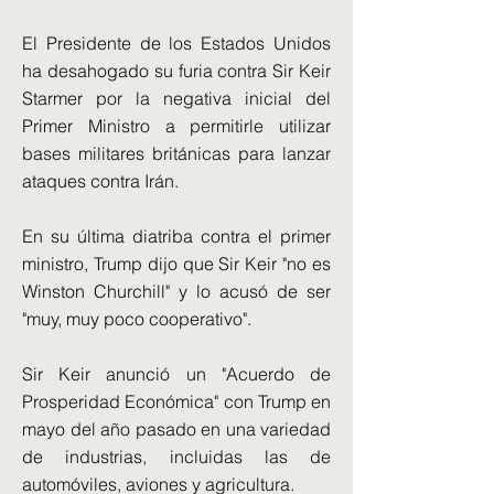
El Presidente de los Estados Unidos
ha desahogado su furia contra Sir Keir
Starmer por la negativa inicial del
Primer Ministro a permitirle utilizar
bases militares británicas para lanzar
ataques contra Irán.
En su última diatriba contra el primer
ministro, Trump dijo que Sir Keir "no es
Winston Churchill" y lo acusó de ser
"muy, muy poco cooperativo".
Sir Keir anunció un "Acuerdo de
Prosperidad Económica" con Trump en
mayo del año pasado en una variedad
de industrias, incluidas las de
automóviles, aviones y agricultura.