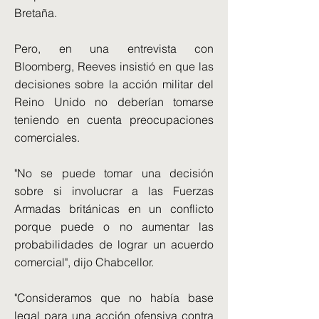
Bretaña.
Pero, en una entrevista con
Bloomberg, Reeves insistió en que las
decisiones sobre la acción militar del
Reino Unido no deberían tomarse
teniendo en cuenta preocupaciones
comerciales.
"No se puede tomar una decisión
sobre si involucrar a las Fuerzas
Armadas británicas en un conflicto
porque puede o no aumentar las
probabilidades de lograr un acuerdo
comercial", dijo Chabcellor.
"Consideramos que no había base
legal para una acción ofensiva contra