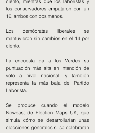
ciento, mientras que los laboristas y
los conservadores empataron con un
16, ambos con dos menos.
Los demócratas liberales se
mantuvieron sin cambios en el 14 por
ciento.
La encuesta da a los Verdes su
puntuación más alta en intención de
voto a nivel nacional, y también
representa la más baja del Partido
Laborista.
Se produce cuando el modelo
Nowcast de Election Maps UK, que
simula cómo se desarrollarían unas
elecciones generales si se celebraran