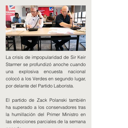
La crisis de impopularidad de Sir Keir
Starmer se profundizó anoche cuando
una explosiva encuesta nacional
colocó a los Verdes en segundo lugar,
por delante del Partido Laborista.
El partido de Zack Polanski también
ha superado a los conservadores tras
la humillación del Primer Ministro en
las elecciones parciales de la semana