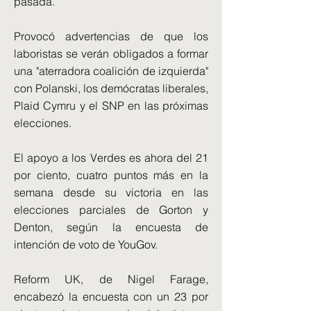
pasada.
Provocó advertencias de que los
laboristas se verán obligados a formar
una "aterradora coalición de izquierda"
con Polanski, los demócratas liberales,
Plaid Cymru y el SNP en las próximas
elecciones.
El apoyo a los Verdes es ahora del 21
por ciento, cuatro puntos más en la
semana desde su victoria en las
elecciones parciales de Gorton y
Denton, según la encuesta de
intención de voto de YouGov.
Reform UK, de Nigel Farage,
encabezó la encuesta con un 23 por