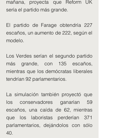
mañana, proyecta que Reform UK
sería el partido más grande.
El partido de Farage obtendría 227
escaños, un aumento de 222, según el
modelo.
Los Verdes serían el segundo partido
más grande, con 135 escaños,
mientras que los demócratas liberales
tendrían 92 parlamentarios.
La simulación también proyectó que
los conservadores ganarían 59
escaños, una caída de 62, mientras
que los laboristas perderían 371
parlamentarios, dejándolos con sólo
40.