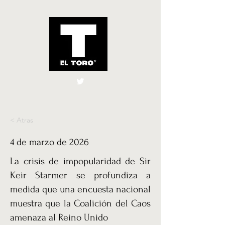
El Toro España
UK
< Atras
4 de marzo de 2026
La crisis de impopularidad de Sir
Keir Starmer se profundiza a
medida que una encuesta nacional
muestra que la Coalición del Caos
amenaza al Reino Unido