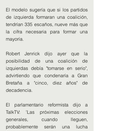
El modelo sugería que si los partidos
de izquierda formaran una coalición,
tendrían 335 escaños, nueve más que
la cifra necesaria para formar una
mayoría.
Robert Jenrick dijo ayer que la
posibilidad de una coalición de
izquierdas debía "tomarse en serio",
advirtiendo que condenaría a Gran
Bretaña a "cinco, diez años" de
decadencia.
El parlamentario reformista dijo a
TalkTV: 'Las próximas elecciones
generales, cuando lleguen,
probablemente serán una lucha