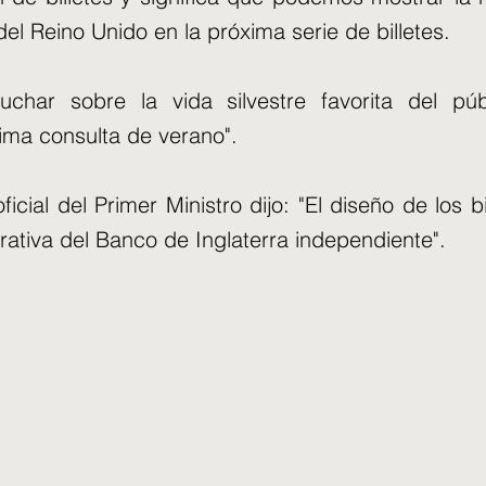
del Reino Unido en la próxima serie de billetes.
uchar sobre la vida silvestre favorita del púb
ima consulta de verano".
ficial del Primer Ministro dijo: "El diseño de los b
rativa del Banco de Inglaterra independiente".