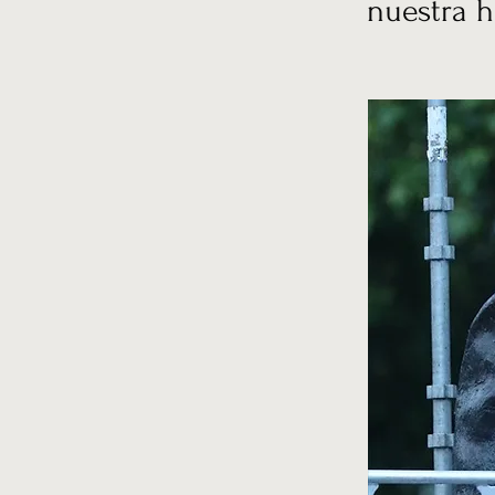
nuestra h