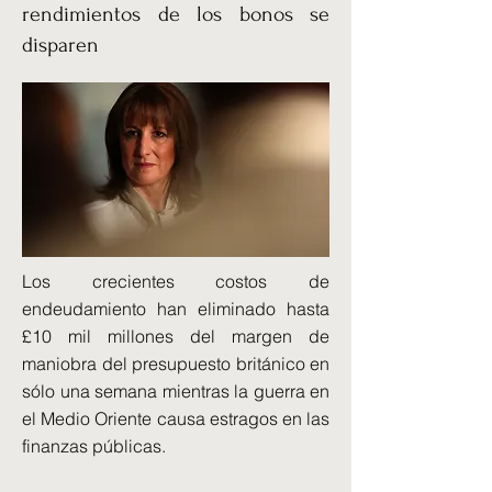
rendimientos de los bonos se
disparen
Los crecientes costos de
endeudamiento han eliminado hasta
£10 mil millones del margen de
maniobra del presupuesto británico en
sólo una semana mientras la guerra en
el Medio Oriente causa estragos en las
finanzas públicas.