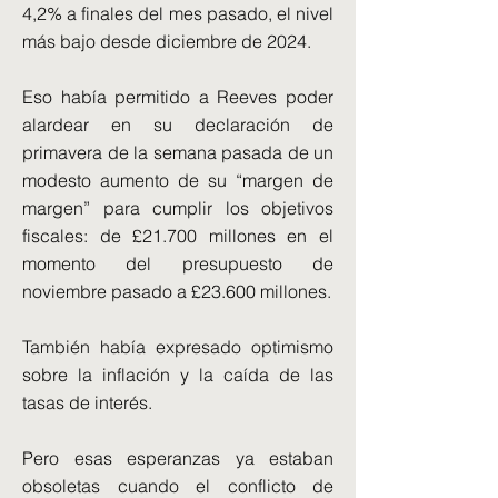
4,2% a finales del mes pasado, el nivel
más bajo desde diciembre de 2024.
Eso había permitido a Reeves poder
alardear en su declaración de
primavera de la semana pasada de un
modesto aumento de su “margen de
margen” para cumplir los objetivos
fiscales: de £21.700 millones en el
momento del presupuesto de
noviembre pasado a £23.600 millones.
También había expresado optimismo
sobre la inflación y la caída de las
tasas de interés.
Pero esas esperanzas ya estaban
obsoletas cuando el conflicto de