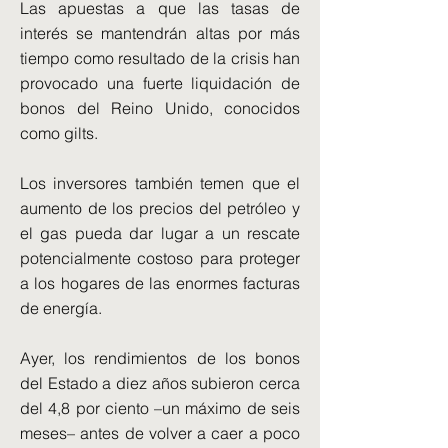
Las apuestas a que las tasas de
interés se mantendrán altas por más
tiempo como resultado de la crisis han
provocado una fuerte liquidación de
bonos del Reino Unido, conocidos
como gilts.
Los inversores también temen que el
aumento de los precios del petróleo y
el gas pueda dar lugar a un rescate
potencialmente costoso para proteger
a los hogares de las enormes facturas
de energía.
Ayer, los rendimientos de los bonos
del Estado a diez años subieron cerca
del 4,8 por ciento –un máximo de seis
meses– antes de volver a caer a poco