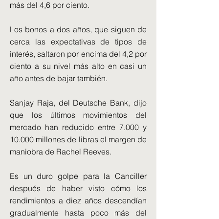
más del 4,6 por ciento.
Los bonos a dos años, que siguen de
cerca las expectativas de tipos de
interés, saltaron por encima del 4,2 por
ciento a su nivel más alto en casi un
año antes de bajar también.
Sanjay Raja, del Deutsche Bank, dijo
que los últimos movimientos del
mercado han reducido entre 7.000 y
10.000 millones de libras el margen de
maniobra de Rachel Reeves.
Es un duro golpe para la Canciller
después de haber visto cómo los
rendimientos a diez años descendían
gradualmente hasta poco más del